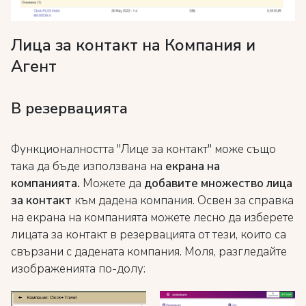
Лица за контакт на Компания и
Агент
В резервацията
Функционалността "Лице за контакт" може също
така да бъде използвана на
екрана на
компанията.
Можете да
добавите множество лица
за контакт
към дадена компания. Освен за справка
на екрана на компанията можете лесно да изберете
лицата за контакт в резервацията от тези, които са
свързани с дадената компания. Моля, разгледайте
изображенията по-долу: