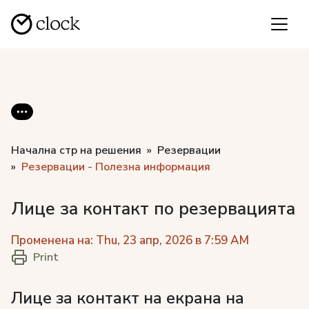
Начална стр на решения
Резервации
Резервации - Полезна информация
Лице за контакт по резервацията
Променена на: Thu, 23 апр, 2026 в 7:59 AM
Print
Лице за контакт на екрана на