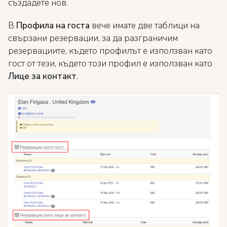
създадете нов.
В
Профила на госта
вече имате две таблици на
свързани резервации, за да разграничим
резервациите, където профилът е използван като
гост от тези, където този профил е използван като
Лице за контакт
.