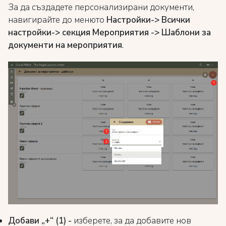
За да създадете персонализирани документи,
навигирайте до менюто
Настройки-> Всички
настройки-> секция Мероприятия -> Шаблони за
документи на мероприятия
.
Добави „+“ (1) -
изберете, за да добавите нов