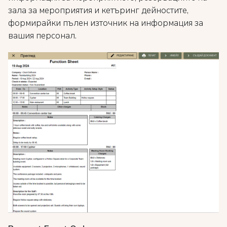
зала за мероприятия и кетъринг дейностите,
формирайки пълен източник на информация за
вашия персонал.