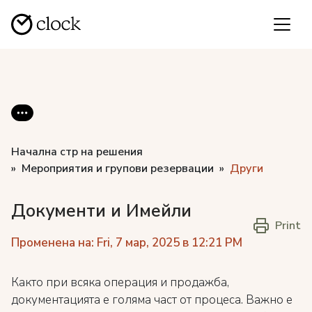
Начална стр на решения
Мероприятия и групови резервации
Други
Документи и Имейли
Print
Променена на: Fri, 7 мар, 2025 в 12:21 PM
Както при всяка операция и продажба,
документацията е голяма част от процеса. Важно е