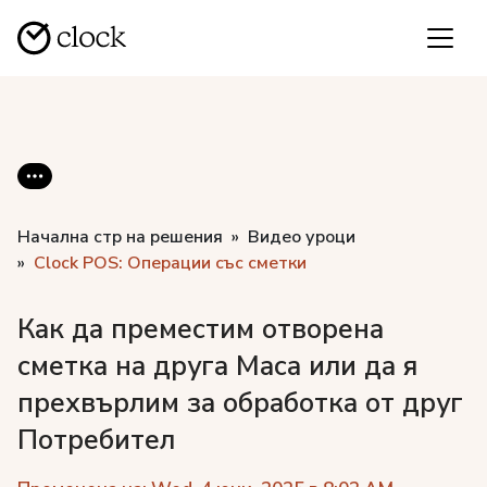
Начална стр на решения
Видео уроци
Clock POS: Операции със сметки
Как да преместим отворена
сметка на друга Маса или да я
прехвърлим за обработка от друг
Потребител