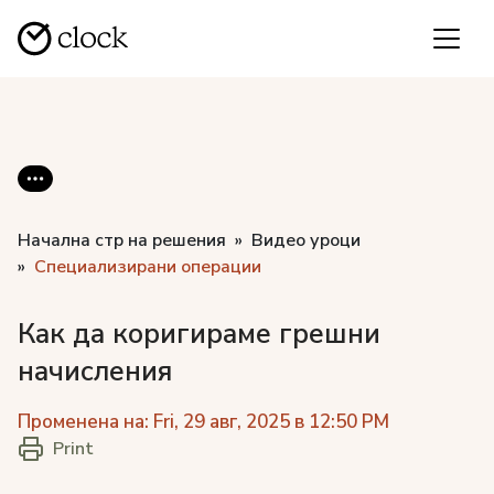
Начална стр на решения
Видео уроци
Специализирани операции
Как да коригираме грешни
начисления
Променена на: Fri, 29 авг, 2025 в 12:50 PM
Print