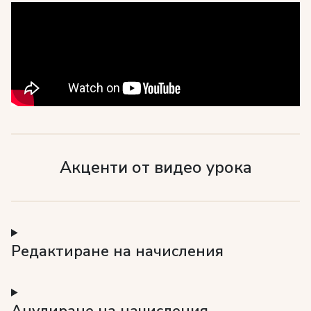
Акценти от видео урока
Редактиране на начисления