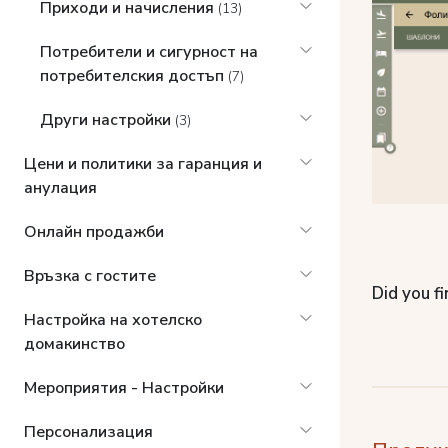
Приходи и начисления
(13)
Потребители и сигурност на
потребителския достъп
(7)
Други настройки
(3)
Цени и политики за гаранция и
анулация
Онлайн продажби
Връзка с гостите
Did you fi
Настройка на хотелско
домакинство
Мероприятия - Настройки
Персонализация