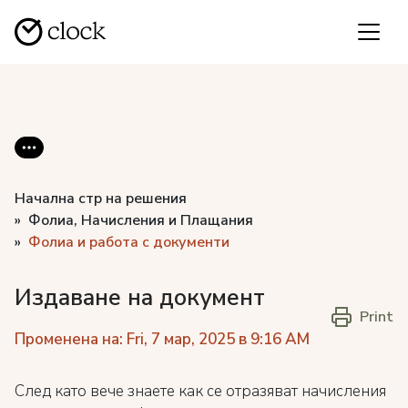
Начална стр на решения
Фолиа, Начисления и Плащания
Фолиа и работа с документи
Издаване на документ
Print
Променена на: Fri, 7 мар, 2025 в 9:16 AM
След като вече знаете как се отразяват начисления