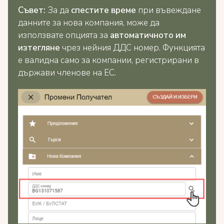
Съвет:
За да
спестите време
при въвеждане
данните за нова компания, може да
използвате опцията за
автоматичното им
изтегляне
чрез нейния ДДС номер. Функцията
е валидна само за компании, регистрирани в
държави членове на ЕС.