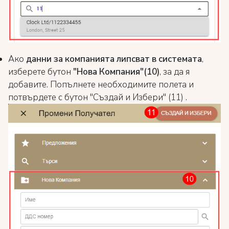
Ако
данни за компанията липсват в системата
,
изберете бутон
"Нова Компания"(10)
, за да я
добавите. Попълнете необходимите полета и
потвърдете с бутон "Създай и Избери" (11) .