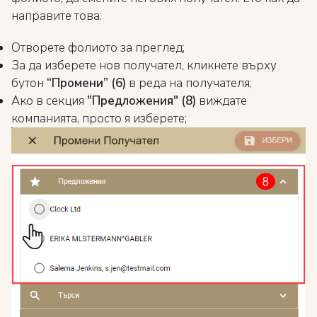
направите това:
Отворете фолиото за преглед;
За да изберете нов получател, кликнете върху
бутон
“Промени” (6)
в реда на получателя;
Ако в секция
"Предложения" (8)
виждате
компанията, просто я изберете;