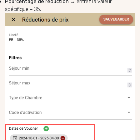
Pourcentage de réduction
→ entrez la valeur
spécifique – 35.