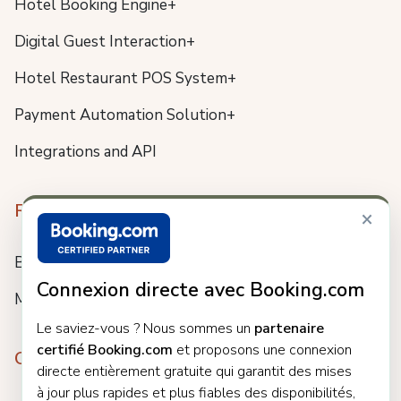
Hotel Booking Engine+
Digital Guest Interaction+
Hotel Restaurant POS System+
Payment Automation Solution+
Integrations and API
Resources
×
Blog
Connexion directe avec Booking.com
Meet us
Le saviez-vous ? Nous sommes un
partenaire
certifié Booking.com
et proposons une connexion
Company
directe entièrement gratuite qui garantit des mises
à jour plus rapides et plus fiables des disponibilités,