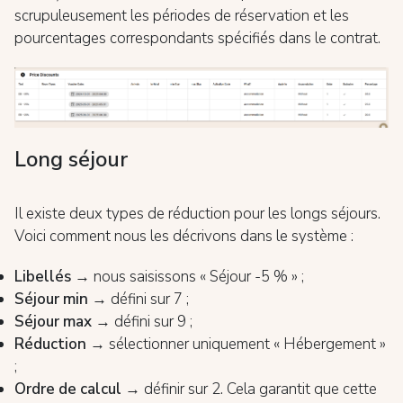
scrupuleusement les périodes de réservation et les
pourcentages correspondants spécifiés dans le contrat.
Long séjour
Il existe deux types de réduction pour les longs séjours.
Voici comment nous les décrivons dans le système :
Libellés
→ nous saisissons « Séjour -5 % » ;
Séjour min
→ défini sur 7 ;
Séjour max
→ défini sur 9 ;
Réduction
→ sélectionner uniquement « Hébergement »
;
Ordre de calcul
→ définir sur 2. Cela garantit que cette