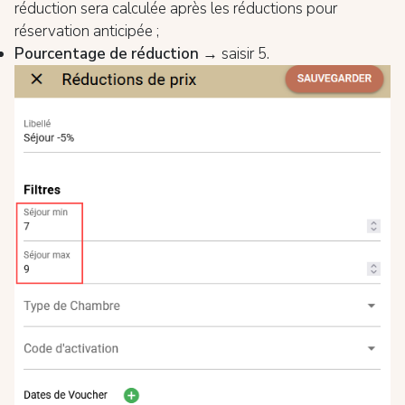
réduction sera calculée après les réductions pour
réservation anticipée ;
Pourcentage de réduction
→ saisir 5.