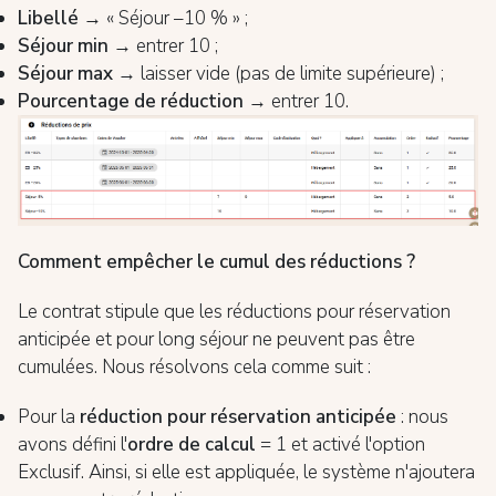
Libellé
→ « Séjour –10 % » ;
Séjour min
→ entrer 10 ;
Séjour max
→ laisser vide (pas de limite supérieure) ;
Pourcentage de réduction
→ entrer 10.
Comment empêcher le cumul des réductions ?
Le contrat stipule que les réductions pour réservation
anticipée et pour long séjour ne peuvent pas être
cumulées. Nous résolvons cela comme suit :
Pour la
réduction pour réservation anticipée
: nous
avons défini l'
ordre de calcul
= 1 et activé l'option
Exclusif. Ainsi, si elle est appliquée, le système n'ajoutera