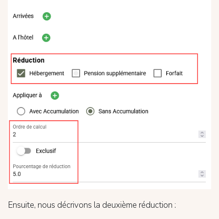
Ensuite, nous décrivons la deuxième réduction :