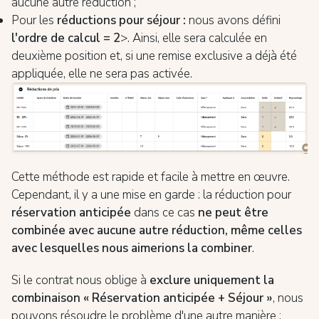
aucune autre réduction ;
Pour les
réductions pour séjour :
nous avons défini
l'ordre de calcul = 2
>. Ainsi, elle sera calculée en
deuxième position et, si une remise exclusive a déjà été
appliquée, elle ne sera pas activée.
Cette méthode est rapide et facile à mettre en œuvre.
Cependant, il y a une mise en garde : la réduction pour
réservation anticipée
dans ce cas
ne peut être
combinée avec aucune autre réduction, même celles
avec lesquelles nous aimerions la combiner
.
Si le contrat nous oblige à
exclure uniquement la
combinaison « Réservation anticipée + Séjour »
, nous
pouvons résoudre le problème d'une autre manière :