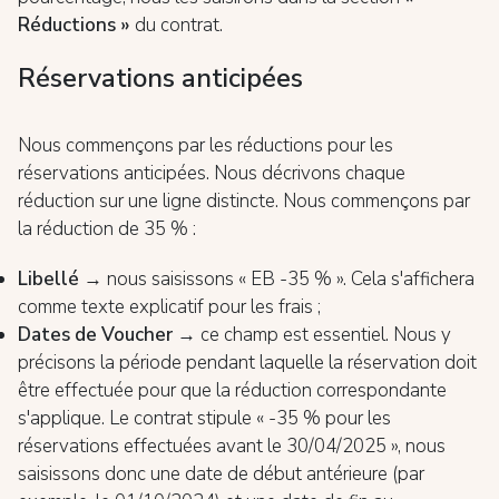
Réductions »
du contrat.
Réservations anticipées
Nous commençons par les réductions pour les
réservations anticipées. Nous décrivons chaque
réduction sur une ligne distincte. Nous commençons par
la réduction de 35 % :
Libellé
→ nous saisissons « EB -35 % ». Cela s'affichera
comme texte explicatif pour les frais ;
Dates de Voucher
→ ce champ est essentiel. Nous y
précisons la période pendant laquelle la réservation doit
être effectuée pour que la réduction correspondante
s'applique. Le contrat stipule « -35 % pour les
réservations effectuées avant le 30/04/2025 », nous
saisissons donc une date de début antérieure (par