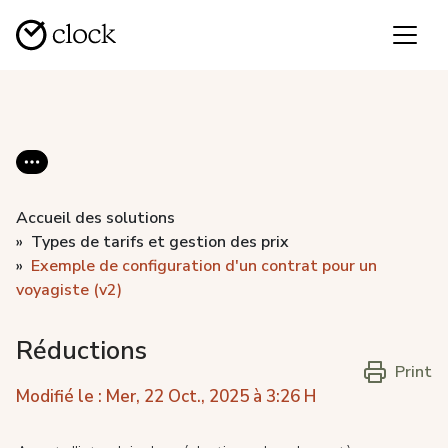
Accueil des solutions
Types de tarifs et gestion des prix
Exemple de configuration d'un contrat pour un
voyagiste (v2)
Réductions
Print
Modifié le : Mer, 22 Oct., 2025 à 3:26 H