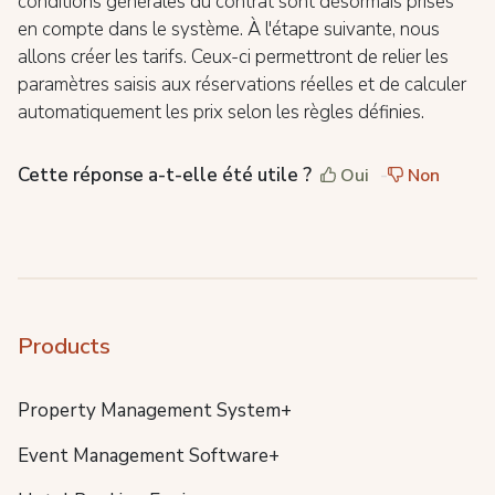
conditions générales du contrat sont désormais prises
en compte dans le système. À l'étape suivante, nous
allons créer les tarifs. Ceux-ci permettront de relier les
paramètres saisis aux réservations réelles et de calculer
automatiquement les prix selon les règles définies.
Cette réponse a-t-elle été utile ?
Oui
Non
Products
Property Management System+
Event Management Software+