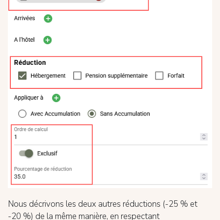
Nous décrivons les deux autres réductions (-25 % et
-20 %) de la même manière, en respectant