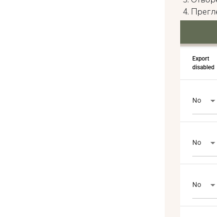
Прегл