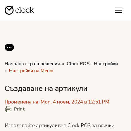
Начална стр на решения
Clock POS - Настройки
Настройки на Меню
Създаване на артикули
Променена на: Mon, 4 ноем, 2024 в 12:51 PM
Print
Използвайте артикулите в Clock POS за всички