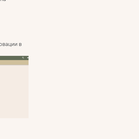
ервации в