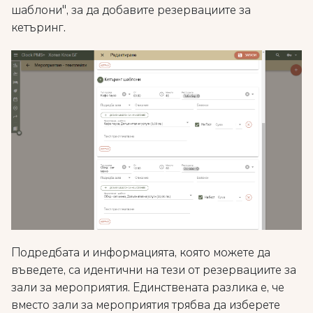
шаблони", за да добавите резервациите за
кетъринг.
Подредбата и информацията, която можете да
въведете, са идентични на тези от резервациите за
зали за мероприятия. Единствената разлика е, че
вместо зали за мероприятия трябва да изберете