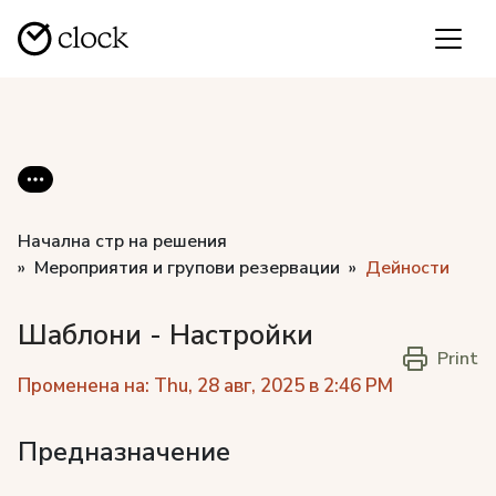
Начална стр на решения
Мероприятия и групови резервации
Дейности
Шаблони - Настройки
Print
Променена на: Thu, 28 авг, 2025 в 2:46 PM
Предназначение