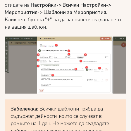
отидете на
Настройки-> Всички Настройки->
Мероприятия-> Шаблони за Мероприятия.
Кликнете бутона "+", за да започнете създаването
на вашия шаблон.
Забележка:
Всички шаблони трябва да
съдържат дейности, които се случват в
рамките на 1 ден. Не можете да създадете
дейност, продължаваща след полунощ .