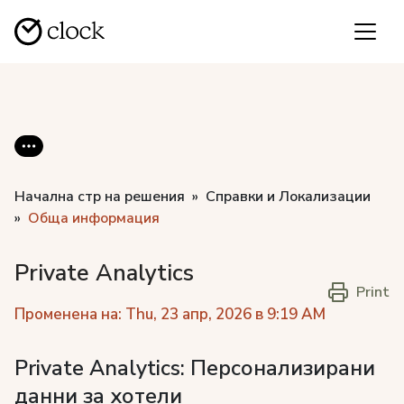
Начална стр на решения
Справки и Локализации
Обща информация
Private Analytics
Print
Променена на: Thu, 23 апр, 2026 в 9:19 AM
Private Analytics: Персонализирани
данни за хотели