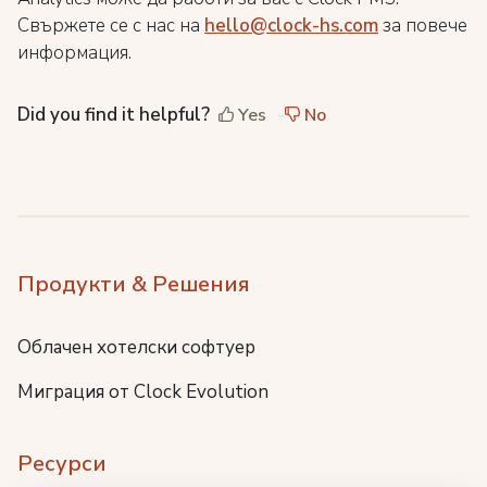
Свържете се с нас на
hello@clock-hs.com
за повече
информация.
Did you find it helpful?
Yes
No
Продукти & Решения
Облачен хотелски софтуер
Миграция от Clock Evolution
Ресурси