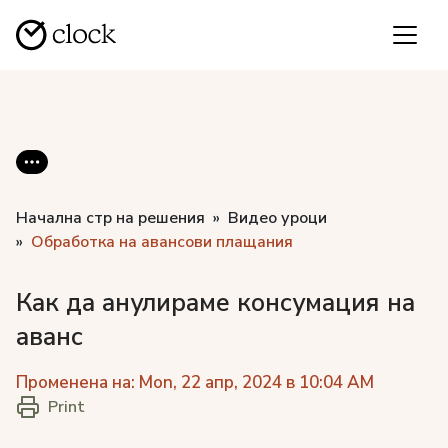
Начална стр на решения
Видео уроци
Обработка на авансови плащания
Как да анулираме консумация на
аванс
Променена на: Mon, 22 апр, 2024 в 10:04 AM
Print