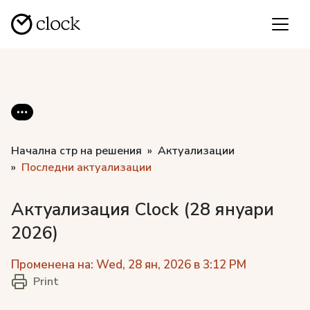
Начална стр на решения
Актуализации
Последни актуализации
Актуализация Clock (28 януари
2026)
Променена на: Wed, 28 ян, 2026 в 3:12 PM
Print