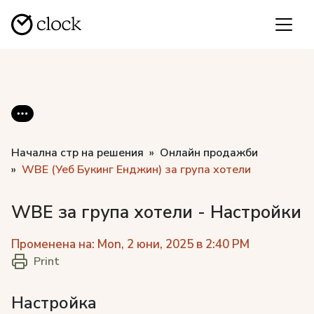
Начална стр на решения
Онлайн продажби
WBE (Уеб Букинг Енджин) за група хотели
WBE за група хотели - Настройки
Променена на: Mon, 2 юни, 2025 в 2:40 PM
Print
Настройка