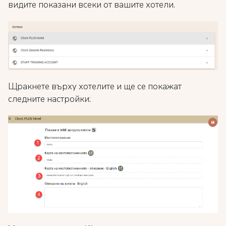
видите показани всеки от вашите хотели.
Щракнете върху хотелите и ще се покажат
следните настройки: