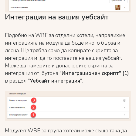
Интеграция на вашия уебсайт
Подобно на WBE за отделни хотели, направихме
интеграцията на модула да бъде много бърза и
лесна. Ще трябва само да копирате скрипта за
интеграция и да го поставите на вашия уебсайт.
Може да намерите и донастроите скрипта за
интеграция от бутона
"Интеграционен скрипт"
(1)
в раздел
"
Уебсайт интеграция"
.
Модулът WBE за група хотели може също така да