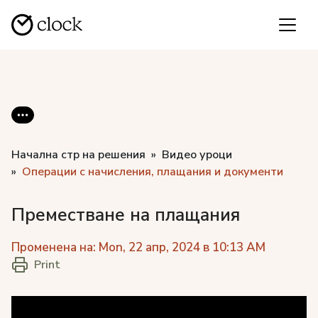
Начална стр на решения
Видео уроци
Операции с начисления, плащания и документи
Преместване на плащания
Променена на: Mon, 22 апр, 2024 в 10:13 AM
Print