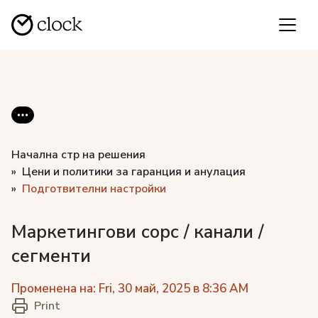
Начална стр на решения
Цени и политики за гаранция и анулация
Подготвителни настройки
Маркетингови сорс / канали /
сегменти
Променена на: Fri, 30 май, 2025 в 8:36 AM
Print