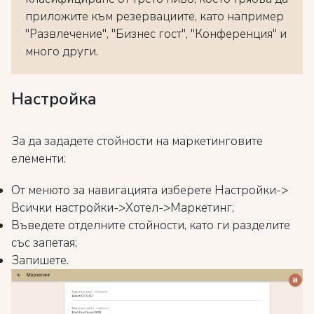
приложите към резервациите, като например
"Развлечение", "Бизнес гост", "Конференция" и
много други.
Настройка
За да зададете стойности на маркетинговите
елементи:
От менюто за навигацията изберете Настройки->
Всички настройки->Хотел->Маркетинг;
Въведете отделните стойности, като ги разделите
със запетая;
Запишете.