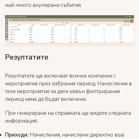
най-много анулирани събития.
Резултатите
Резултатите ще включват всички компании с
мероприятия през избрания период. Начисления в
тези мероприятия за дати извън филтрирания
период няма да бъдат включени.
При генериране на справката ще видите следната
информация:
Приходи:
Начисления, начислени директно във