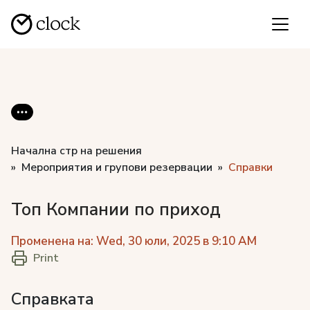
Начална стр на решения
Мероприятия и групови резервации
Справки
Топ Компании по приход
Променена на: Wed, 30 юли, 2025 в 9:10 AM
Print
Справката