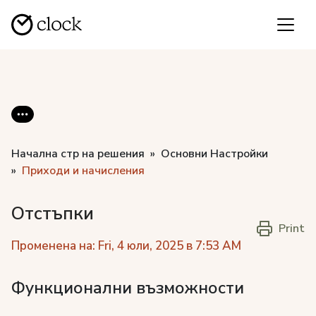
Начална стр на решения
Основни Настройки
Приходи и начисления
Отстъпки
Print
Променена на: Fri, 4 юли, 2025 в 7:53 AM
Функционални възможности