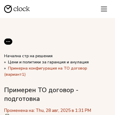
Начална стр на решения
Цени и политики за гаранция и анулация
Примерна конфигурация на ТО договор
(вариант1)
Примерен ТО договор -
подготовка
Променена на: Thu, 28 авг, 2025 в 1:31 PM