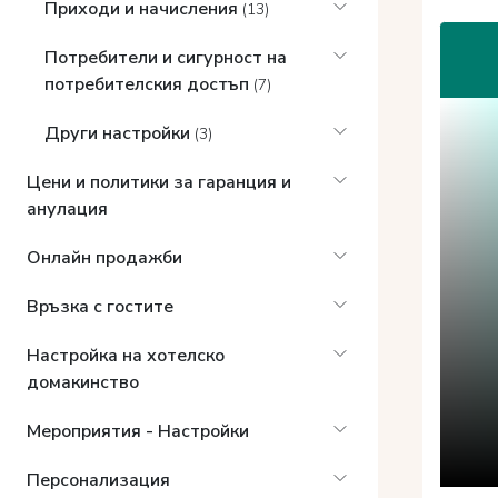
Приходи и начисления
(13)
Потребители и сигурност на
потребителския достъп
(7)
Други настройки
(3)
Цени и политики за гаранция и
анулация
Онлайн продажби
Връзка с гостите
Настройка на хотелско
домакинство
Мероприятия - Настройки
Персонализация