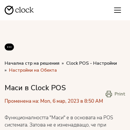
Начална стр на решения
Clock POS - Настройки
Настройки на Обекта
Маси в Clock POS
Print
Променена на: Mon, 6 мар, 2023 в 8:50 AM
Функционалността "Маси" е в основата на POS
системата. Затова не е изненадващо, че при