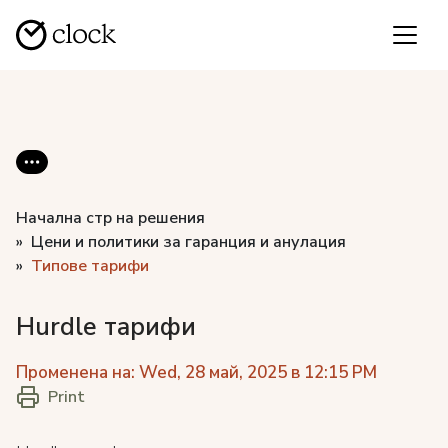
Начална стр на решения
Цени и политики за гаранция и анулация
Типове тарифи
Hurdle тарифи
Променена на: Wed, 28 май, 2025 в 12:15 PM
Print