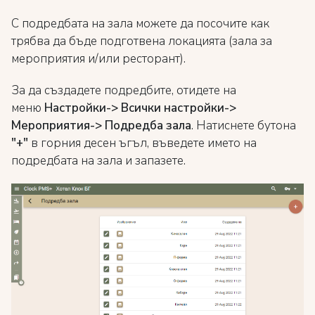
С подредбата на зала можете да посочите как
трябва да бъде подготвена локацията (зала за
мероприятия и/или ресторант).
За да създадете подредбите, отидете на
меню
Настройки-> Всички настройки->
Мероприятия-> Подредба зала
. Натиснете бутона
"+"
в горния десен ъгъл, въведете името на
подредбата на зала и запазете.