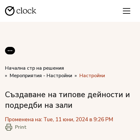
Начална стр на решения
Мероприятия - Настройки
Настройки
Създаване на типове дейности и
подредби на зали
Променена на: Tue, 11 юни, 2024 в 9:26 PM
Print