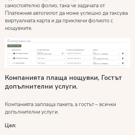
самостоятелно фолио, така че задачата от
Платежния автопилот да може успешно да таксува
виртуалната карта и да приключи фолиото с
нощувките.
Компанията плаща нощувки, Гостът
допълнителни услуги.
Компанията заплаща пакета, а гостът – всички
допълнителни услуги.
Цел: