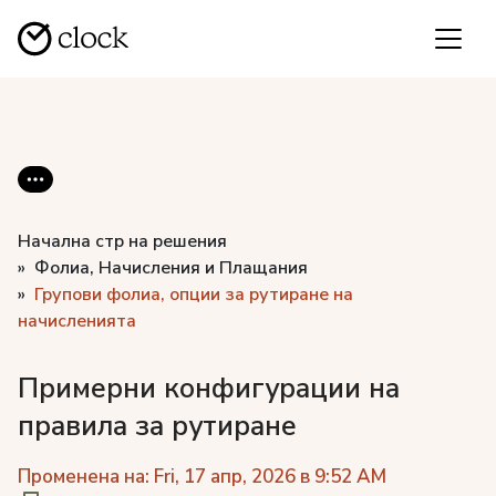
Начална стр на решения
Фолиа, Начисления и Плащания
Групови фолиа, опции за рутиране на
начисленията
Примерни конфигурации на
правила за рутиране
Променена на: Fri, 17 апр, 2026 в 9:52 AM