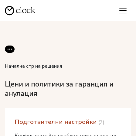
Начална стр на решения
Цени и политики за гаранция и
анулация
Подготвителни настройки
7
Конфигурирайте необходимите елементи