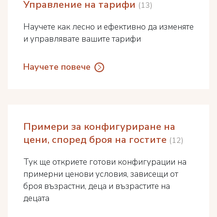
Управление на тарифи
13
Научете как лесно и ефективно да изменяте
и управлявате вашите тарифи
Научете повече
Примери за конфигуриране на
цени, според броя на гостите
12
Тук ще откриете готови конфигурации на
примерни ценови условия, зависещи от
броя възрастни, деца и възрастите на
децата