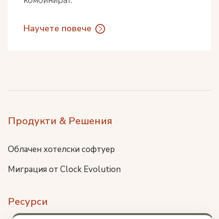
комбинират.
Научете повече
Продукти & Решения
Облачен хотелски софтуер
Миграция от Clock Evolution
Ресурси