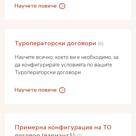
Научете повече
Туроператорски договори
6
Научете всичко, което ви е необходимо, за
да конфигурирате условията по вашите
Туроператорски договори
Научете повече
Примерна конфигурация на ТО
договор (вариант1)