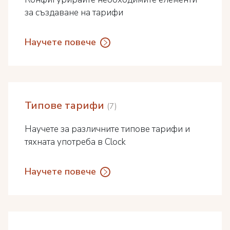
за създаване на тарифи
Научете повече
Типове тарифи
7
Научете за различните типове тарифи и
тяхната употреба в Clock
Научете повече