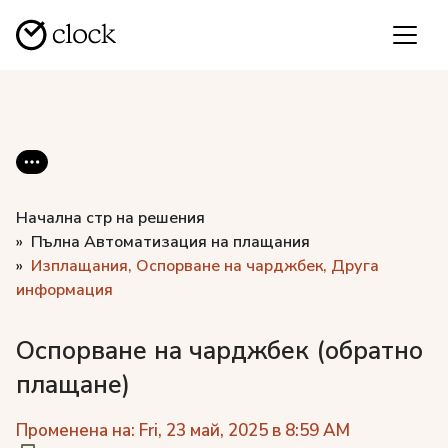
Начална стр на решения
Пълна Автоматизация на плащания
Изплащания, Оспорване на чарджбек, Друга
информация
Оспорване на чарджбек (обратно
плащане)
Променена на: Fri, 23 май, 2025 в 8:59 AM