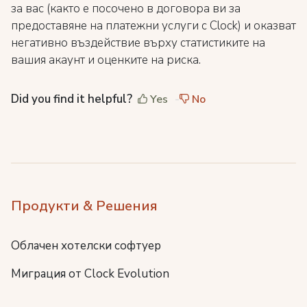
за вас (както е посочено в договора ви за
предоставяне на платежни услуги с Clock) и оказват
негативно въздействие върху статистиките на
вашия акаунт и оценките на риска.
Did you find it helpful?
Yes
No
Продукти & Решения
Облачен хотелски софтуер
Миграция от Clock Evolution