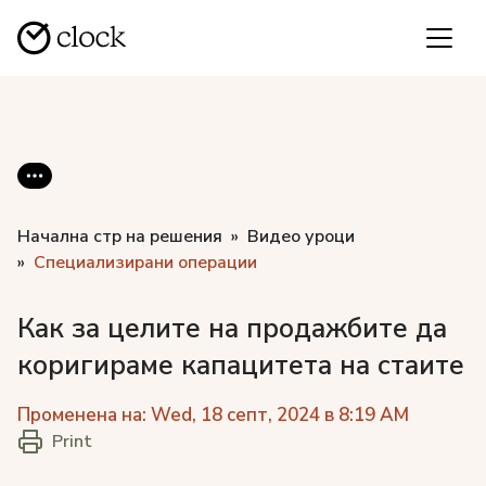
Начална стр на решения
Видео уроци
Специализирани операции
Как за целите на продажбите да
коригираме капацитета на стаите
Променена на: Wed, 18 септ, 2024 в 8:19 AM
Print