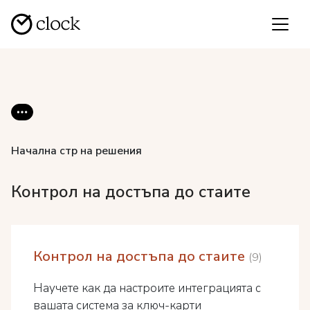
Начална стр на решения
Контрол на достъпа до стаите
Контрол на достъпа до стаите
9
Научете как да настроите интеграцията с
вашата система за ключ-карти