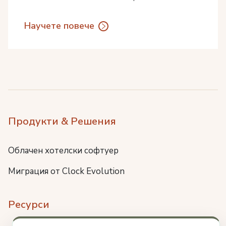
Научете повече
Продукти & Решения
Облачен хотелски софтуер
Миграция от Clock Evolution
Ресурси