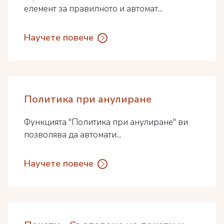
елемент за правилното и автомат...
Научете повече
Политика при анулиране
Функцията "Политика при анулиране" ви
позволява да автомати...
Научете повече