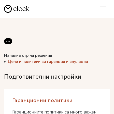
Начална стр на решения
Цени и политики за гаранция и анулация
Подготвителни настройки
Гаранционни политики
Гаранционните политики са много важен