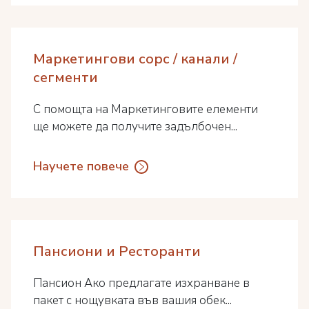
Маркетингови сорс / канали /
сегменти
С помощта на Маркетинговите елементи
ще можете да получите задълбочен...
Научете повече
Пансиони и Ресторанти
Пансион Ако предлагате изхранване в
пакет с нощувката във вашия обек...