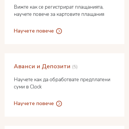
Вижте как се регистрират плащанията,
научете повече за картовите плащания
Научете повече
Аванси и Депозити
5
Научете как да обработвате предплатени
суми в Clock
Научете повече