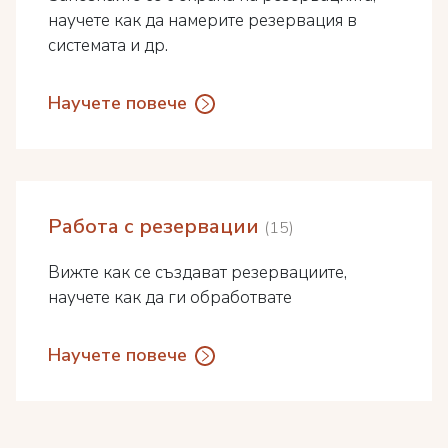
научете как да намерите резервация в
системата и др.
Научете повече
Работа с резервации
15
Вижте как се създават резервациите,
научете как да ги обработвате
Научете повече