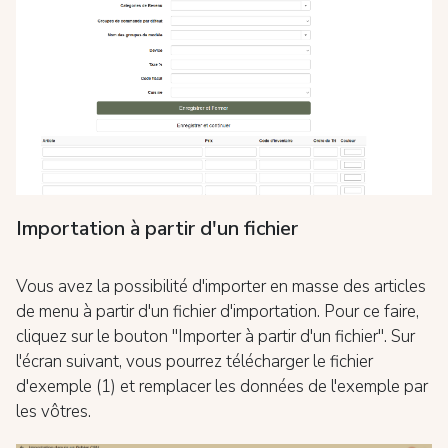
Importation à partir d'un fichier
Vous avez la possibilité d'importer en masse des articles
de menu à partir d'un fichier d'importation. Pour ce faire,
cliquez sur le bouton "Importer à partir d'un fichier". Sur
l'écran suivant, vous pourrez télécharger le fichier
d'exemple (1) et remplacer les données de l'exemple par
les vôtres.