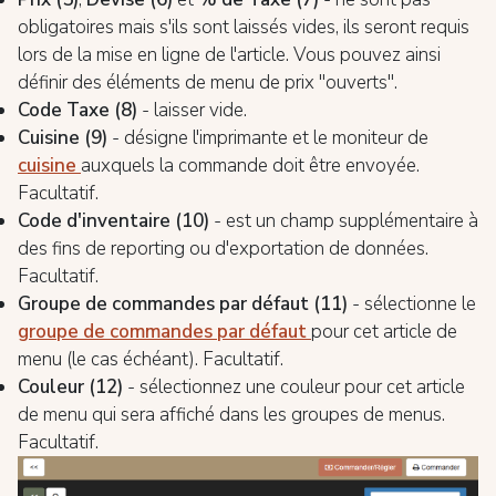
obligatoires mais s'ils sont laissés vides, ils seront requis
lors de la mise en ligne de l'article. Vous pouvez ainsi
définir des éléments de menu de prix "ouverts".
Code Taxe (8)
- laisser vide.
Cuisine (9)
- désigne l'imprimante et le moniteur de
cuisine
auxquels la commande doit être envoyée.
Facultatif.
Code d'inventaire (10)
- est un champ supplémentaire à
des fins de reporting ou d'exportation de données.
Facultatif.
Groupe de commandes par défaut (11)
- sélectionne le
groupe de commandes par défaut
pour cet article de
menu (le cas échéant). Facultatif.
Couleur (12)
- sélectionnez une couleur pour cet article
de menu qui sera affiché dans les groupes de menus.
Facultatif.