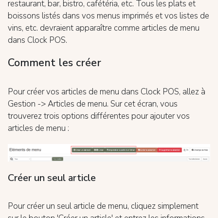
restaurant, bar, bistro, cafétéria, etc. Tous les plats et
boissons listés dans vos menus imprimés et vos listes de
vins, etc. devraient apparaître comme articles de menu
dans Clock POS.
Comment les créer
Pour créer vos articles de menu dans Clock POS, allez à
Gestion -> Articles de menu. Sur cet écran, vous
trouverez trois options différentes pour ajouter vos
articles de menu :
Créer un seul article
Pour créer un seul article de menu, cliquez simplement