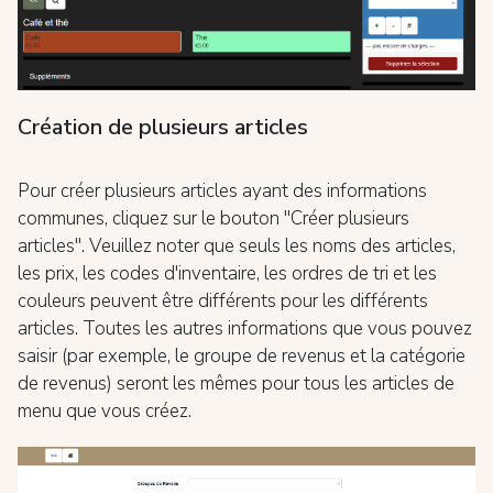
Création de plusieurs articles
Pour créer plusieurs articles ayant des informations
communes, cliquez sur le bouton "Créer plusieurs
articles". Veuillez noter que seuls les noms des articles,
les prix, les codes d'inventaire, les ordres de tri et les
couleurs peuvent être différents pour les différents
articles. Toutes les autres informations que vous pouvez
saisir (par exemple, le groupe de revenus et la catégorie
de revenus) seront les mêmes pour tous les articles de
menu que vous créez.