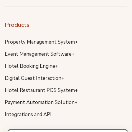
Products
Property Management System+
Event Management Software+
Hotel Booking Engine+
Digital Guest Interaction+
Hotel Restaurant POS System+
Payment Automation Solution+
Integrations and API