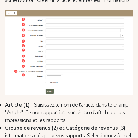
sur le bouton 'Créer un article' et entrez les informations.
Article (1)
- Saisissez le nom de l'article dans le champ
"Article". Ce nom apparaîtra sur l'écran d’affichage, les
impressions et les rapports.
Groupe de revenus (2)
et
Catégorie de revenus (3)
-
informations clés pour vos rapports. Sélectionnez à quel