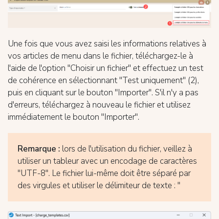
Une fois que vous avez saisi les informations relatives à
vos articles de menu dans le fichier, téléchargez-le à
l'aide de l'option "Choisir un fichier" et effectuez un test
de cohérence en sélectionnant "Test uniquement" (2),
puis en cliquant sur le bouton "Importer". S'il n'y a pas
d'erreurs, téléchargez à nouveau le fichier et utilisez
immédiatement le bouton "Importer".
Remarque :
lors de l'utilisation du fichier, veillez à
utiliser un tableur avec un encodage de caractères
"UTF-8". Le fichier lui-même doit être séparé par
des virgules et utiliser le délimiteur de texte : "