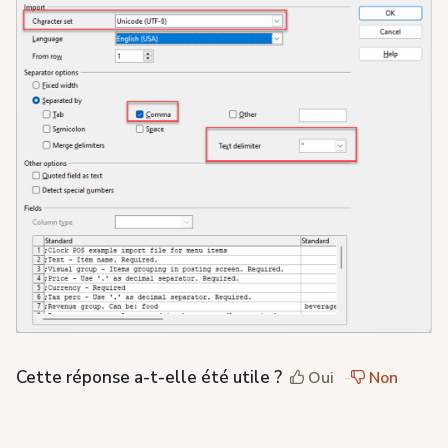
Cette réponse a-t-elle été utile ?
Oui
Non