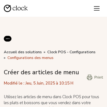
Accueil des solutions
Clock POS - Configurations
Configurations des menus
Créer des articles de menu
Print
Modifié le : Jeu, 5 Juin, 2025 à 10:15 H
Utilisez les articles de menu dans Clock POS pour tous
les plats et boissons que vous vendez dans votre