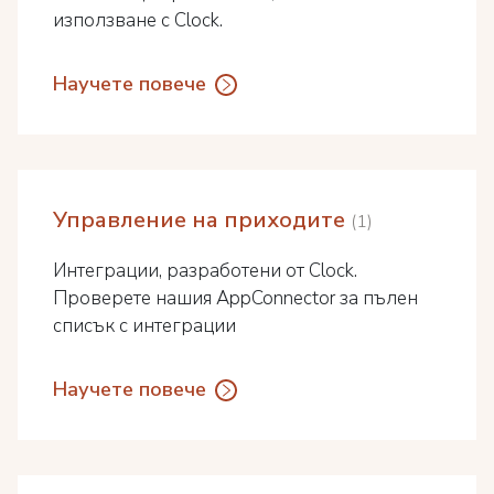
използване с Clock.
Научете повече
Управление на приходите
1
Интеграции, разработени от Clock.
Проверете нашия AppConnector за пълен
списък с интеграции
Научете повече