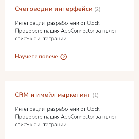
Счетоводни интерфейси
2
Интеграции, разработени от Clock.
Проверете нашия AppConnector за пълен
списък с интеграции
Научете повече
CRM и имейл маркетинг
1
Интеграции, разработени от Clock.
Проверете нашия AppConnector за пълен
списък с интеграции