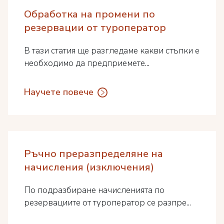
Обработка на промени по
резервации от туроператор
В тази статия ще разгледаме какви стъпки е
необходимо да предприемете...
Научете повече
Ръчно преразпределяне на
начисления (изключения)
По подразбиране начисленията по
резервациите от туроператор се разпре...