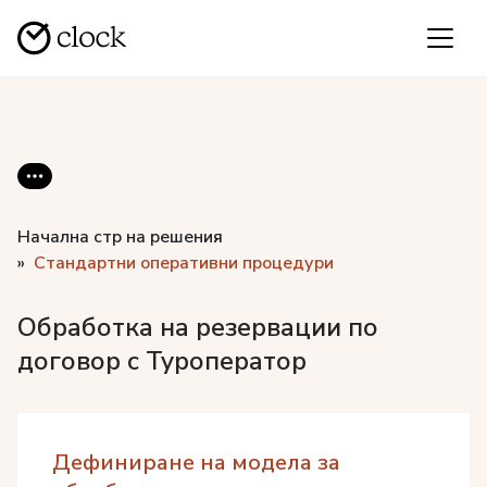
Начална стр на решения
Стандартни оперативни процедури
Обработка на резервации по
договор с Туроператор
Дефиниране на модела за