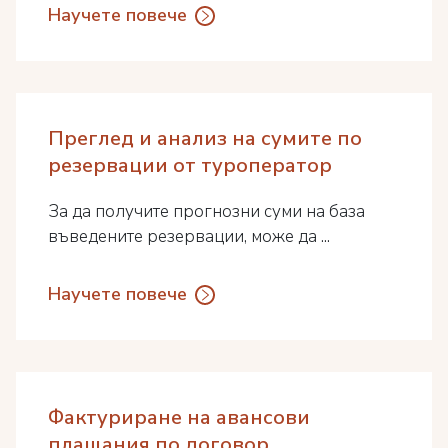
Научете повече
Преглед и анализ на сумите по
резервации от туроператор
За да получите прогнозни суми на база
въведените резервации, може да ...
Научете повече
Фактуриране на авансови
плащания по договор