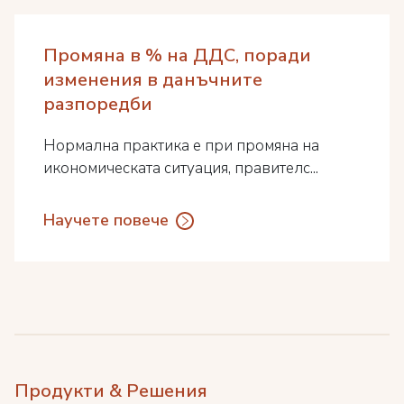
Промяна в % на ДДС, поради
изменения в данъчните
разпоредби
Нормална практика е при промяна на
икономическата ситуация, правителс...
Научете повече
Продукти & Решения