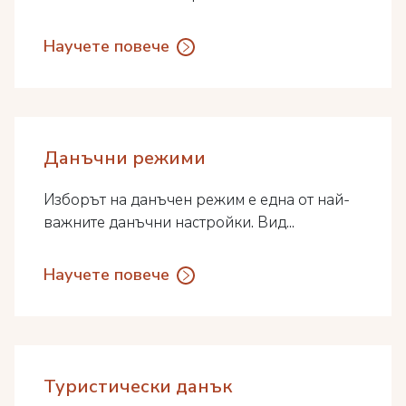
Научете повече
Данъчни режими
Изборът на данъчен режим е една от най-
важните данъчни настройки. Вид...
Научете повече
Туристически данък