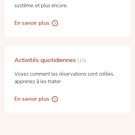
système, et plus encore.
En savoir plus
Activités quotidiennes
15
Voyez comment les réservations sont créées,
apprenez à les traiter
En savoir plus