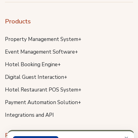
Products
Property Management System+
Event Management Software+
Hotel Booking Engine+
Digital Guest Interaction+
Hotel Restaurant POS System+
Payment Automation Solution+
Integrations and API
Resources