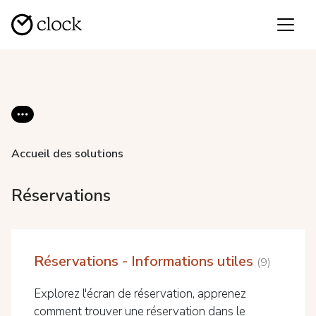
Accueil des solutions
Réservations
Réservations - Informations utiles
9
Explorez l'écran de réservation, apprenez
comment trouver une réservation dans le