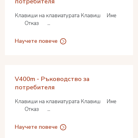
потребителя
Клавиши на клавиатурата Клавиш Име
Отказ ...
Научете повече
V400m - Ръководство за
потребителя
Клавиши на клавиатурата Клавиш Име
Отказ ...
Научете повече