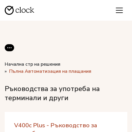
Начална стр на решения
Пълна Автоматизация на плащания
Ръководства за употреба на
терминали и други
V400c Plus - Ръководство за