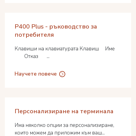
P400 Plus - ръководство за
потребителя
Клавиши на клавиатурата Клавиш Име
Отказ ...
Научете повече
Персонализиране на терминала
Има няколко опции за персонализиране,
които можем да приложим към ваш...