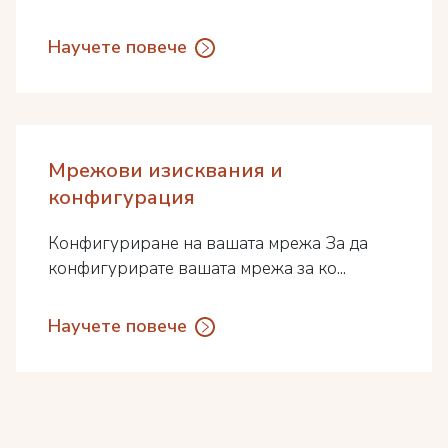
Научете повече
Мрежови изисквания и
конфигурация
Конфигуриране на вашата мрежа За да
конфигурирате вашата мрежа за ко...
Научете повече