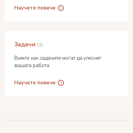
Научете повече
Задачи
3
Вижте как задачите могат да улеснят
вашата работа
Научете повече