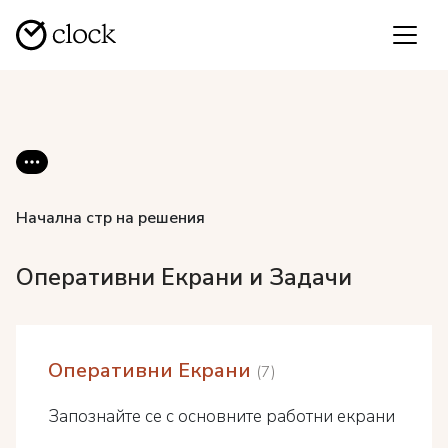
Начална стр на решения
Оперативни Екрани и Задачи
Оперативни Екрани
7
Запознайте се с основните работни екрани