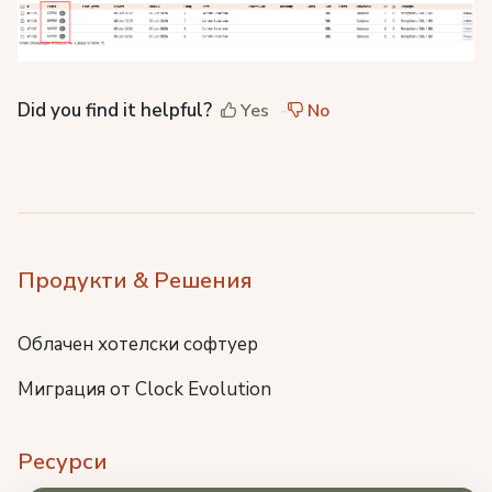
Did you find it helpful?
Yes
No
Продукти & Решения
Облачен хотелски софтуер
Миграция от Clock Evolution
Ресурси