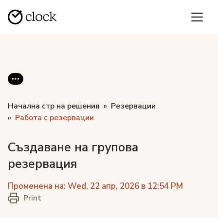
Начална стр на решения
Резервации
Работа с резервации
Създаване на групова
резервация
Променена на: Wed, 22 апр, 2026 в 12:54 PM
Print