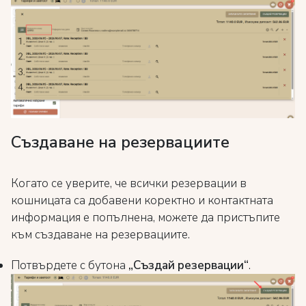
Създаване на резервациите
Когато се уверите, че всички резервации в
кошницата са добавени коректно и контактната
информация е попълнена, можете да пристъпите
към създаване на резервациите.
Потвърдете с бутона
„Създай резервации“
.