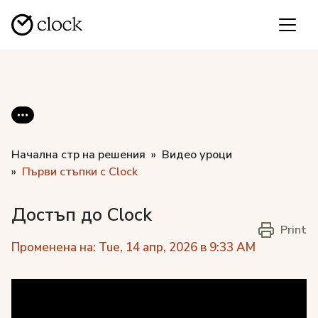
Начална стр на решения
Видео уроци
Първи стъпки с Clock
Достъп до Clock
Print
Променена на: Tue, 14 апр, 2026 в 9:33 AM