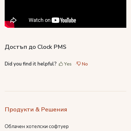
Достъп до Clock PMS
Did you find it helpful?
Yes
No
Продукти & Решения
Облачен хотелски софтуер