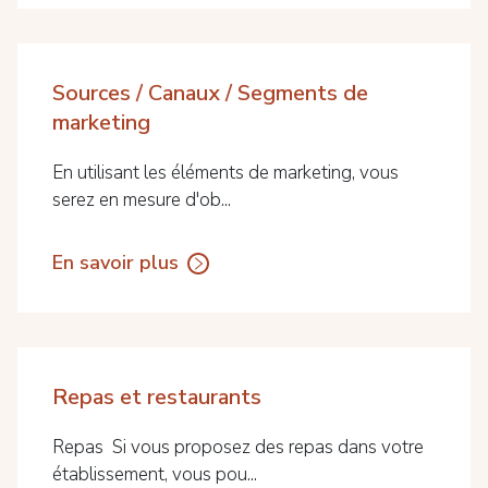
Sources / Canaux / Segments de
marketing
En utilisant les éléments de marketing, vous
serez en mesure d'ob...
En savoir plus
Repas et restaurants
Repas Si vous proposez des repas dans votre
établissement, vous pou...