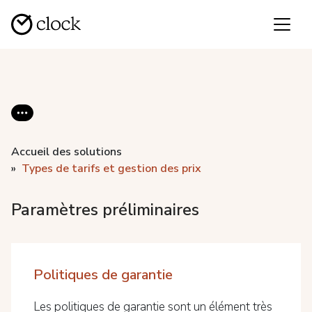
Accueil des solutions
Types de tarifs et gestion des prix
Paramètres préliminaires
Politiques de garantie
Les politiques de garantie sont un élément très