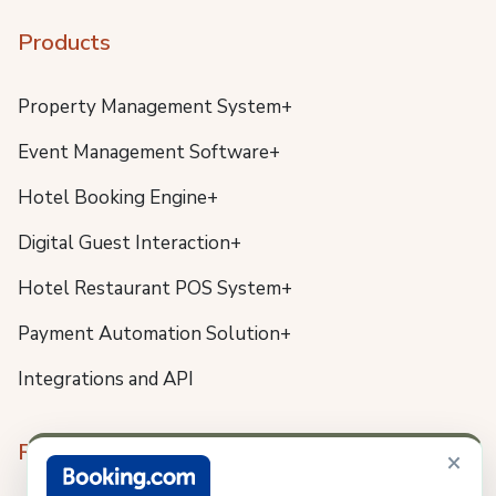
Products
Property Management System+
Event Management Software+
Hotel Booking Engine+
Digital Guest Interaction+
Hotel Restaurant POS System+
Payment Automation Solution+
Integrations and API
Resources
×