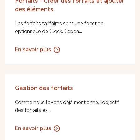
Forfaits - Créer des forfaits et ajouter
des éléments
Les forfaits tarifaires sont une fonction
optionnelle de Clock. Cepen...
En savoir plus
Gestion des forfaits
Comme nous l'avons déjà mentionné, l'objectif
des forfaits es...
En savoir plus