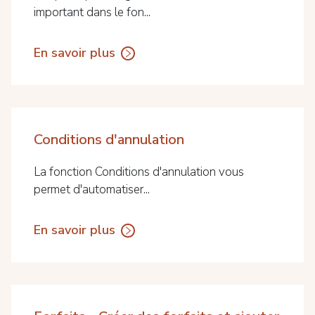
important dans le fon...
En savoir plus
Conditions d'annulation
La fonction Conditions d'annulation vous
permet d'automatiser...
En savoir plus