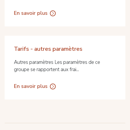
En savoir plus
Tarifs - autres paramètres
Autres paramètres Les paramètres de ce
groupe se rapportent aux frai...
En savoir plus