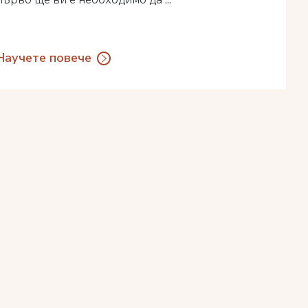
Научете повече