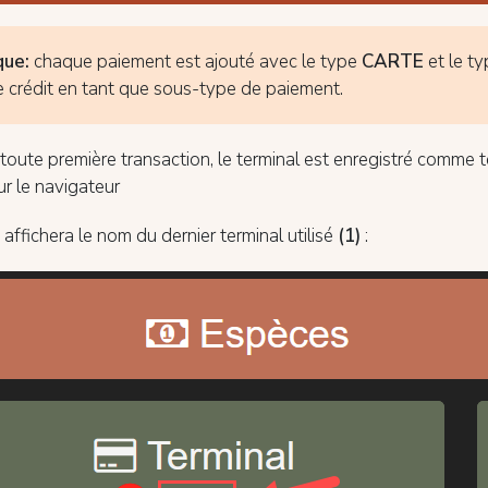
que:
chaque paiement est ajouté avec le type
CARTE
et le t
e crédit en tant que sous-type de paiement.
 toute première transaction, le terminal est enregistré comme t
r le navigateur
affichera le nom du dernier terminal utilisé
(1)
: