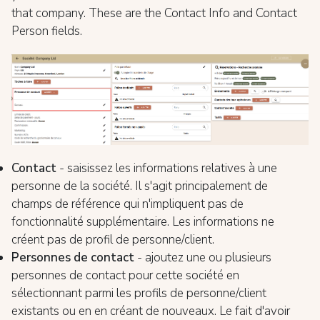
that company. These are the Contact Info and Contact
Person fields.
Contact
- saisissez les informations relatives à une
personne de la société. Il s'agit principalement de
champs de référence qui n'impliquent pas de
fonctionnalité supplémentaire. Les informations ne
créent pas de profil de personne/client.
Personnes de contact
- ajoutez une ou plusieurs
personnes de contact pour cette société en
sélectionnant parmi les profils de personne/client
existants ou en en créant de nouveaux. Le fait d'avoir