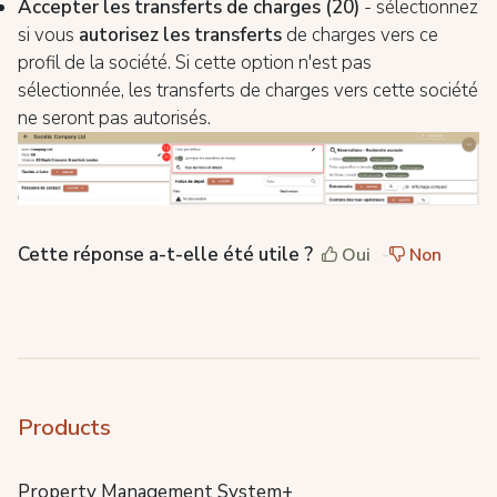
Accepter les transferts de charges (20)
- sélectionnez
si vous
autorisez les transferts
de charges vers ce
profil de la société. Si cette option n'est pas
sélectionnée, les transferts de charges vers cette société
ne seront pas autorisés.
Cette réponse a-t-elle été utile ?
Oui
Non
Products
Property Management System+