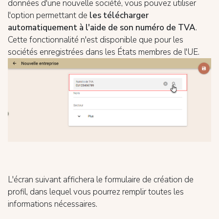
données d'une nouvelle société, vous pouvez utiliser
l'option permettant de
les télécharger
automatiquement à l'aide de son numéro de TVA
.
Cette fonctionnalité n'est disponible que pour les
sociétés enregistrées dans les États membres de l'UE.
L'écran suivant affichera le formulaire de création de
profil, dans lequel vous pourrez remplir toutes les
informations nécessaires.