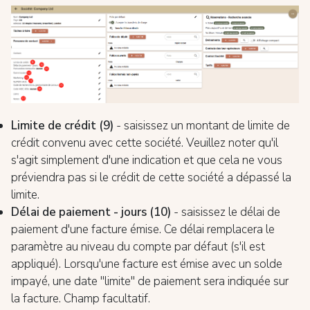
Limite de crédit (9)
- saisissez un montant de limite de
crédit convenu avec cette société. Veuillez noter qu'il
s'agit simplement d'une indication et que cela ne vous
préviendra pas si le crédit de cette société a dépassé la
limite.
Délai de paiement - jours (10)
- saisissez le délai de
paiement d'une facture émise. Ce délai remplacera le
paramètre au niveau du compte par défaut (s'il est
appliqué). Lorsqu'une facture est émise avec un solde
impayé, une date "limite" de paiement sera indiquée sur
la facture. Champ facultatif.