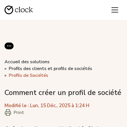
Accueil des solutions
Profils des clients et profils de sociétés
Profils de Sociétés
Comment créer un profil de société
Modifié le : Lun, 15 Déc., 2025 à 1:24 H
Print