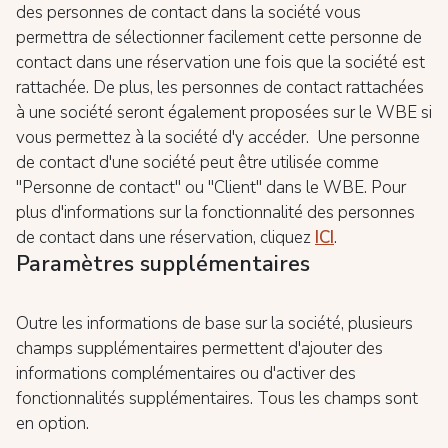
des personnes de contact dans la société vous
permettra de sélectionner facilement cette personne de
contact dans une réservation une fois que la société est
rattachée. De plus, les personnes de contact rattachées
à une société seront également proposées sur le WBE si
vous permettez à la société d'y accéder. Une personne
de contact d'une société peut être utilisée comme
"Personne de contact" ou "Client" dans le WBE. Pour
plus d'informations sur la fonctionnalité des personnes
de contact dans une réservation, cliquez
ICI
.
Paramètres supplémentaires
Outre les informations de base sur la société, plusieurs
champs supplémentaires permettent d'ajouter des
informations complémentaires ou d'activer des
fonctionnalités supplémentaires. Tous les champs sont
en option.