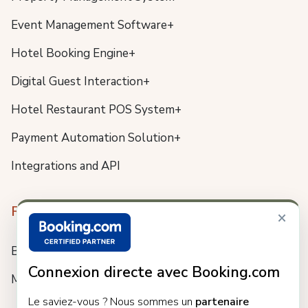
Event Management Software+
Hotel Booking Engine+
Digital Guest Interaction+
Hotel Restaurant POS System+
Payment Automation Solution+
Integrations and API
Resources
×
Blog
Connexion directe avec Booking.com
Meet us
Le saviez-vous ? Nous sommes un
partenaire