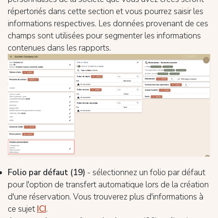
répertoriés dans cette section et vous pourrez saisir les
informations respectives. Les données provenant de ces
champs sont utilisées pour segmenter les informations
contenues dans les rapports.
Folio par défaut (19)
- sélectionnez un folio par défaut
pour l'option de transfert automatique lors de la création
d'une réservation. Vous trouverez plus d'informations à
ce sujet
ICI
.