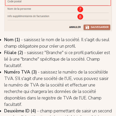
Nom (1)
- saisissez le nom de la société. Il s'agit du seul
champ obligatoire pour créer un profil.
Filiale (2)
- saisissez "Branche" si ce profil particulier est
lié à une "branche" spécifique de la société. Champ
facultatif.
Numéro TVA (3)
- saisissez le numéro de la société/de
TVA. S'il s'agit d'une société de l'UE, vous pouvez saisir
le numéro de TVA de la société et effectuer une
recherche qui chargera les données de la société
disponibles dans le registre de TVA de l'UE. Champ
facultatif.
Deuxième ID (4)
- champ permettant de saisir un second