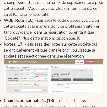
champ permettant de saisir un code supplémentaire pour
cette société. Vous trouverez plus d'informations à ce
sujet
ICI
. Champ facultatif.
WBE, Rôle (16)
- saisissez le code d'accès WBE pour
cette société et la manière dont ce profil sera traité - en
tant “qu’Agence" dans la réservation ou en tant que
"Société". Plus d'informations disponibles
ICI
.
Notes (17)
- saisissez des notes sur cette société qui
seront clairement visibles dans le profil ou lorsque la
société est sélectionnée dans une réservation.
Champs personnalisés (18)
- tous les champs
personnalisés de la société que vous avez créés seront