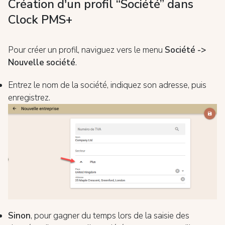
Création d'un profil “Société” dans
Clock PMS+
Pour créer un profil, naviguez vers le menu
Société ->
Nouvelle société
.
Entrez le nom de la société, indiquez son adresse, puis
enregistrez.
Sinon
, pour gagner du temps lors de la saisie des