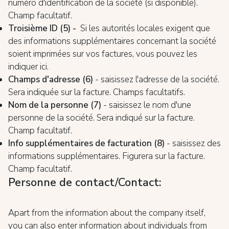
numéro d'identification de la société (si disponible).
Champ facultatif.
Troisième ID (5) -
Si les autorités locales exigent que
des informations supplémentaires concernant la société
soient imprimées sur vos factures, vous pouvez les
indiquer ici.
Champs d'adresse (6)
- saisissez l'adresse de la société.
Sera indiquée sur la facture. Champs facultatifs.
Nom de la personne (7)
- saisissez le nom d'une
personne de la société. Sera indiqué sur la facture.
Champ facultatif.
Info supplémentaires de facturation (8)
- saisissez des
informations supplémentaires. Figurera sur la facture.
Champ facultatif.
Personne de contact/Contact:
Apart from the information about the company itself,
you can also enter information about individuals from