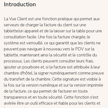
Introduction
La Vue Client est une fonction pratique qui permet aux
serveurs de charger la facture du client sur une
tablette/un appareil et de la laisser sur la table pour une
consultation facile. Une fois la facture chargée, le
système est verrouillé, ce qui garantit que les clients ne
peuvent pas naviguer à nouveau vers le PDV sur la
tablette, maintenant ainsi la sécurité et le contrôle du
processus. Les clients peuvent consulter leurs frais,
ajouter un pourboire et, si la facture est attribuée à leur
chambre d'hôtel, la signer numériquement comme preuve
du transfert de la chambre. Cette signature est visible à
la fois sur la version numérique et sur la version imprimée
de la facture, ce qui permet de facturer en toute
transparence et en toute sécurité. Cette fonction s'est
avérée être un outil efficace et fiable pour les clients et