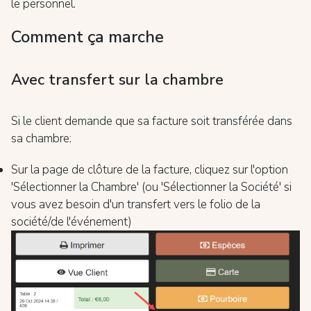
le personnel.
Comment ça marche
Avec transfert sur la chambre
Si le client demande que sa facture soit transférée dans
sa chambre:
Sur la page de clôture de la facture, cliquez sur l'option
'Sélectionner la Chambre' (ou 'Sélectionner la Société' si
vous avez besoin d'un transfert vers le folio de la
société/de l'événement)