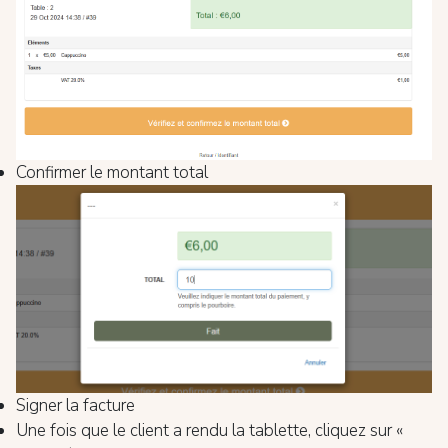
Confirmer le montant total
Signer la facture
Une fois que le client a rendu la tablette, cliquez sur «