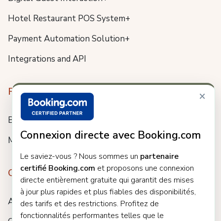
Hotel Restaurant POS System+
Payment Automation Solution+
Integrations and API
Resources
×
Blog
Connexion directe avec Booking.com
Meet us
Le saviez-vous ? Nous sommes un
partenaire
certifié Booking.com
et proposons une connexion
Company
directe entièrement gratuite qui garantit des mises
à jour plus rapides et plus fiables des disponibilités,
About
des tarifs et des restrictions. Profitez de
fonctionnalités performantes telles que le