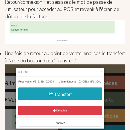
Retour/connexion » et saisissez le mot de passe de
l'utilisateur pour accéder au POS et revenir à l'écran de
clôture de la facture.
Une fois de retour au point de vente, finalisez le transfert
à l'aide du bouton bleu 'Transfert'.