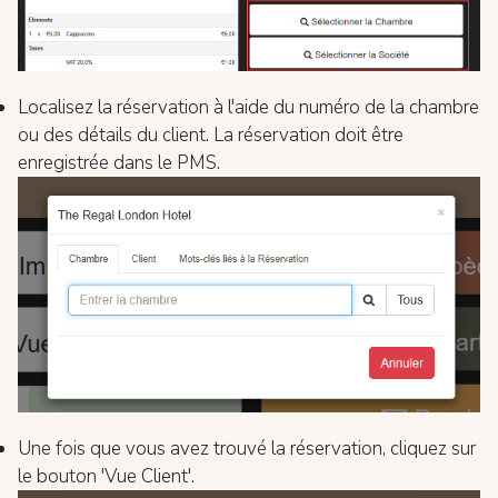
Localisez la réservation à l'aide du numéro de la chambre
ou des détails du client. La réservation doit être
enregistrée dans le PMS.
Une fois que vous avez trouvé la réservation, cliquez sur
le bouton 'Vue Client'.