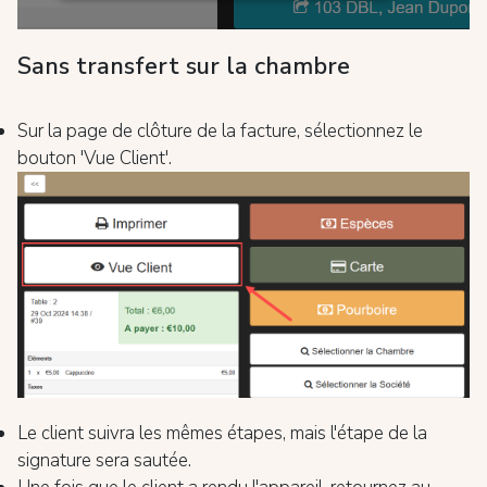
Sans transfert sur la chambre
Sur la page de clôture de la facture, sélectionnez le
bouton 'Vue Client'.
Le client suivra les mêmes étapes, mais l'étape de la
signature sera sautée.