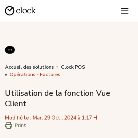
Accueil des solutions
Clock POS
Opérations - Factures
Utilisation de la fonction Vue
Client
Modifié le : Mar, 29 Oct., 2024 à 1:17 H
Print