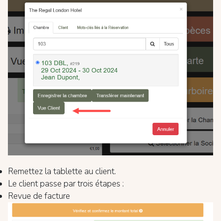
Remettez la tablette au client.
Le client passe par trois étapes :
Revue de facture