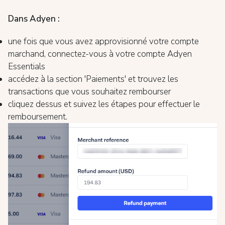
Dans Adyen :
une fois que vous avez approvisionné votre compte
marchand, connectez-vous à votre compte Adyen
Essentials
accédez à la section 'Paiements' et trouvez les
transactions que vous souhaitez rembourser
cliquez dessus et suivez les étapes pour effectuer le
remboursement.