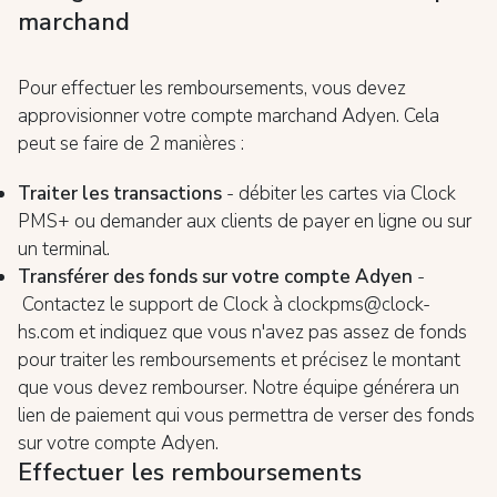
marchand
Pour effectuer les remboursements, vous devez
approvisionner votre compte marchand Adyen. Cela
peut se faire de 2 manières :
Traiter les transactions
- débiter les cartes via Clock
PMS+ ou demander aux clients de payer en ligne ou sur
un terminal.
Transférer des fonds sur votre compte Adyen
-
Contactez le support de Clock à clockpms@clock-
hs.com et indiquez que vous n'avez pas assez de fonds
pour traiter les remboursements et précisez le montant
que vous devez rembourser. Notre équipe générera un
lien de paiement qui vous permettra de verser des fonds
sur votre compte Adyen.
Effectuer les remboursements