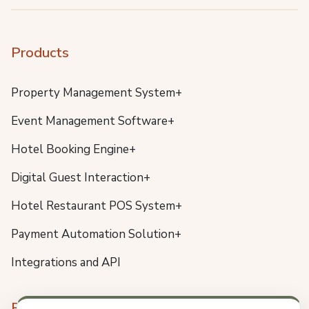
Products
Property Management System+
Event Management Software+
Hotel Booking Engine+
Digital Guest Interaction+
Hotel Restaurant POS System+
Payment Automation Solution+
Integrations and API
Resources