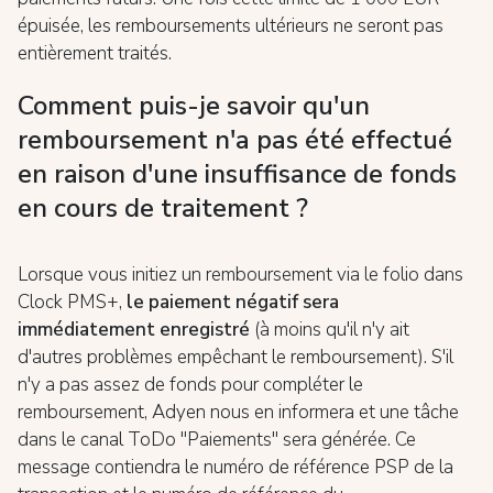
épuisée, les remboursements ultérieurs ne seront pas
entièrement traités.
Comment puis-je savoir qu'un
remboursement n'a pas été effectué
en raison d'une insuffisance de fonds
en cours de traitement ?
Lorsque vous initiez un remboursement via le folio dans
Clock PMS+,
le paiement négatif sera
immédiatement enregistré
(à moins qu'il n'y ait
d'autres problèmes empêchant le remboursement). S'il
n'y a pas assez de fonds pour compléter le
remboursement, Adyen nous en informera et une tâche
dans le canal ToDo "Paiements" sera générée. Ce
message contiendra le numéro de référence PSP de la