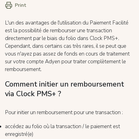
Print
L'un des avantages de l'utilisation du Paiement Facilité
est la possibilité de rembourser une transaction
directement par le biais du folio dans Clock PMS+.
Cependant, dans certains cas très rares, il se peut que
vous n'ayez pas assez de fonds en cours de traitement
sur votre compte Adyen pour traiter complètement le
remboursement.
Comment initier un remboursement
via Clock PMS+ ?
Pour initier un remboursement pour une transaction :
accédez au folio où la transaction / le paiement est
enregistré(e)