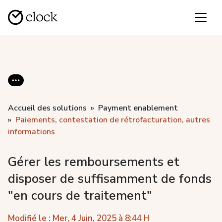
Accueil des solutions
Payment enablement
Paiements, contestation de rétrofacturation, autres
informations
Gérer les remboursements et
disposer de suffisamment de fonds
"en cours de traitement"
Modifié le : Mer, 4 Juin, 2025 à 8:44 H