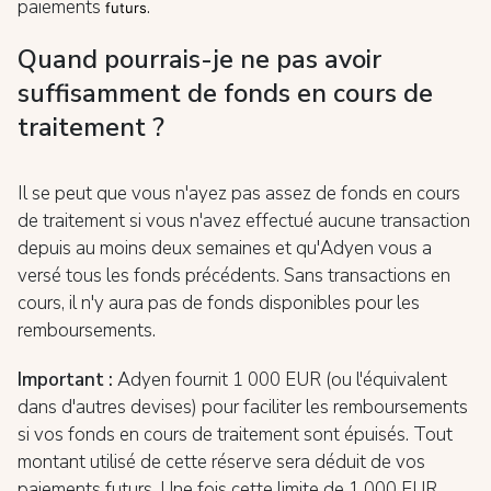
paiements
.
futurs
Quand pourrais-je ne pas avoir
suffisamment de fonds en cours de
traitement ?
Il se peut que vous n'ayez pas assez de fonds en cours
de traitement si vous n'avez effectué aucune transaction
depuis au moins deux semaines et qu'Adyen vous a
versé tous les fonds précédents. Sans transactions en
cours, il n'y aura pas de fonds disponibles pour les
remboursements.
Important :
Adyen fournit 1 000 EUR (ou l'équivalent
dans d'autres devises) pour faciliter les remboursements
si vos fonds en cours de traitement sont épuisés. Tout
montant utilisé de cette réserve sera déduit de vos
paiements futurs. Une fois cette limite de 1 000 EUR