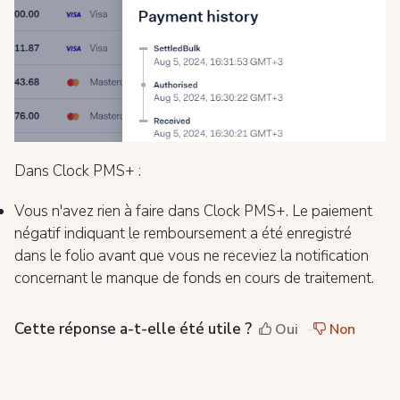
Dans Clock PMS+ :
Vous n'avez rien à faire dans Clock PMS+. Le paiement
négatif indiquant le remboursement a été enregistré
dans le folio avant que vous ne receviez la notification
concernant le manque de fonds en cours de traitement.
Cette réponse a-t-elle été utile ?
Oui
Non