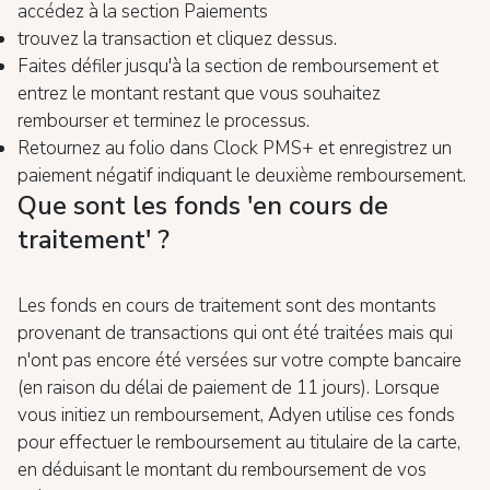
accédez à la section Paiements
trouvez la transaction et cliquez dessus.
Faites défiler jusqu'à la section de remboursement et
entrez le montant restant que vous souhaitez
rembourser et terminez le processus.
Retournez au folio dans Clock PMS+ et enregistrez un
paiement négatif indiquant le deuxième remboursement.
Que sont les fonds 'en cours de
traitement' ?
Les fonds en cours de traitement sont des montants
provenant de transactions qui ont été traitées mais qui
n'ont pas encore été versées sur votre compte bancaire
(en raison du délai de paiement de 11 jours). Lorsque
vous initiez un remboursement, Adyen utilise ces fonds
pour effectuer le remboursement au titulaire de la carte,
en déduisant le montant du remboursement de vos