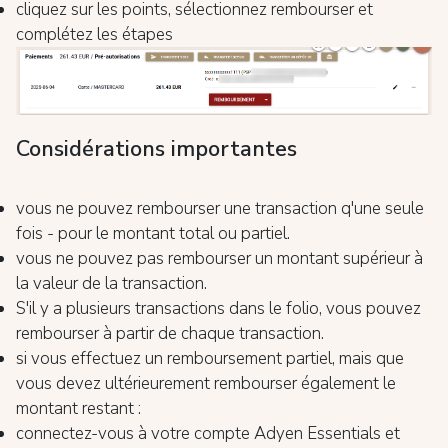
cliquez sur les points, sélectionnez rembourser et
complétez les étapes
Considérations importantes
vous ne pouvez rembourser une transaction q'une seule
fois - pour le montant total ou partiel.
vous ne pouvez pas rembourser un montant supérieur à
la valeur de la transaction.
S'il y a plusieurs transactions dans le folio, vous pouvez
rembourser à partir de chaque transaction.
si vous effectuez un remboursement partiel, mais que
vous devez ultérieurement rembourser également le
montant restant :
connectez-vous à votre compte Adyen Essentials et