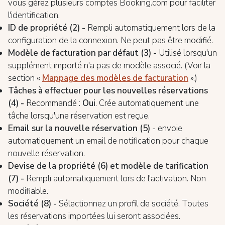
vous gérez plusieurs comptes Booking.com pour faciliter
l'identification.
ID de propriété (2) -
Rempli automatiquement lors de la
configuration de la connexion. Ne peut pas être modifié.
Modèle de facturation par défaut (3) -
Utilisé lorsqu'un
supplément importé n'a pas de modèle associé. (Voir la
section «
Mappage des modèles de facturation
».)
Tâches à effectuer pour les nouvelles réservations
(4) -
Recommandé :
Oui
. Crée automatiquement une
tâche lorsqu'une réservation est reçue.
Email sur la nouvelle réservation (5)
- envoie
automatiquement un email de notification pour chaque
nouvelle réservation.
Devise de la propriété (6) et modèle de tarification
(7) -
Rempli automatiquement lors de l'activation. Non
modifiable.
Société (8) -
Sélectionnez un profil de société. Toutes
les réservations importées lui seront associées.