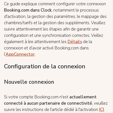
Ce guide explique comment configurer votre connexion
Booking.com dans Clock
, notamment le processus
d'activation, la gestion des paramètres, le mappage des
chambres/tarifs et la gestion des suppléments. Veuillez
suivre attentivement les étapes afin de garantir une
configuration et une synchronisation correctes. Veillez
également à lire attentivement les
Détails
de la
connexion et d’avoir activé Booking.com dans
l’
AppConnector
.
Configuration de la connexion
Nouvelle connexion
Si votre compte Booking.com n'est
actuellement
connecté à aucun partenaire de connectivité
, veuillez
suivre les instructions de l'article dédié à l'activation
ICI
.