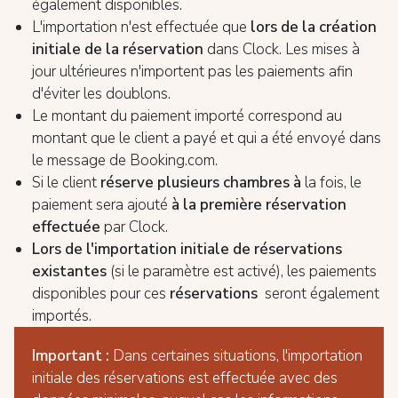
également disponibles.
L'importation n'est effectuée que
lors de la création
initiale de la réservation
dans Clock. Les mises à
jour ultérieures n'importent pas les paiements afin
d'éviter les doublons.
Le montant du paiement importé correspond au
montant que le client a payé et qui a été envoyé dans
le message de Booking.com.
Si le client
réserve plusieurs chambres à
la fois, le
paiement sera ajouté
à la première réservation
effectuée
par Clock.
Lors de l'importation initiale de réservations
existantes
(si le paramètre est activé), les paiements
disponibles pour ces
réservations
seront également
importés.
Important :
Dans certaines situations, l'importation
initiale des réservations est effectuée avec des