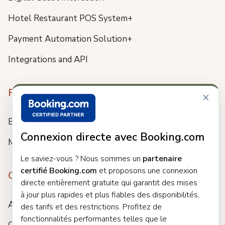
Hotel Restaurant POS System+
Payment Automation Solution+
Integrations and API
Resources
×
Blog
Connexion directe avec Booking.com
Meet us
Le saviez-vous ? Nous sommes un
partenaire
certifié Booking.com
et proposons une connexion
Company
directe entièrement gratuite qui garantit des mises
à jour plus rapides et plus fiables des disponibilités,
About
des tarifs et des restrictions. Profitez de
fonctionnalités performantes telles que le