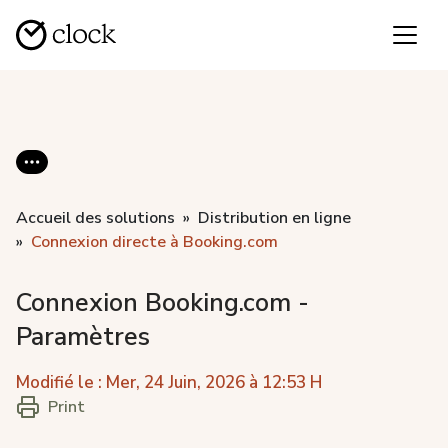
Accueil des solutions
Distribution en ligne
Connexion directe à Booking.com
Connexion Booking.com -
Paramètres
Modifié le : Mer, 24 Juin, 2026 à 12:53 H
Print