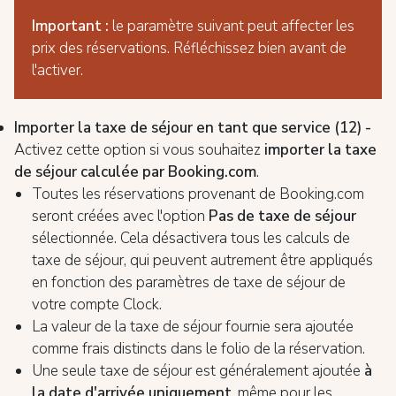
Important :
le paramètre suivant peut affecter les
prix des réservations. Réfléchissez bien avant de
l'activer.
Importer la taxe de séjour en tant que service (12
) -
Activez cette option si vous souhaitez
importer la taxe
de séjour calculée par Booking.com
.
Toutes les réservations provenant de Booking.com
seront créées avec l'option
Pas de taxe de séjour
sélectionnée. Cela désactivera tous les calculs de
taxe de séjour, qui peuvent autrement être appliqués
en fonction des paramètres de taxe de séjour de
votre compte Clock.
La valeur de la taxe de séjour fournie sera ajoutée
comme frais distincts dans le folio de la réservation.
Une seule taxe de séjour est généralement ajoutée
à
la date d'arrivée uniquement
, même pour les