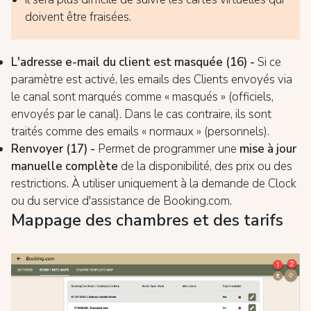
doivent être fraisées.
L'adresse e-mail du client est masquée
(16) -
Si ce
paramètre est activé, les emails des Clients envoyés via
le canal sont marqués comme « masqués » (officiels,
envoyés par le canal). Dans le cas contraire, ils sont
traités comme des emails « normaux » (personnels).
Renvoyer (17) -
Permet de programmer une
mise à jour
manuelle complète
de la disponibilité, des prix ou des
restrictions. À utiliser uniquement à la demande de Clock
ou du service d'assistance de Booking.com.
Mappage des chambres et des tarifs