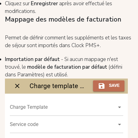
Cliquez sur
Enregistrer
après avoir effectué les
modifications.
Mappage des modèles de facturation
Permet de définir comment les suppléments et les taxes
de séjour sont importés dans Clock PMS+.
Importation par défaut
- Si aucun mappage n'est
trouvé, le
modèle de facturation par défaut
(défini
dans Paramètres) est utilisé.