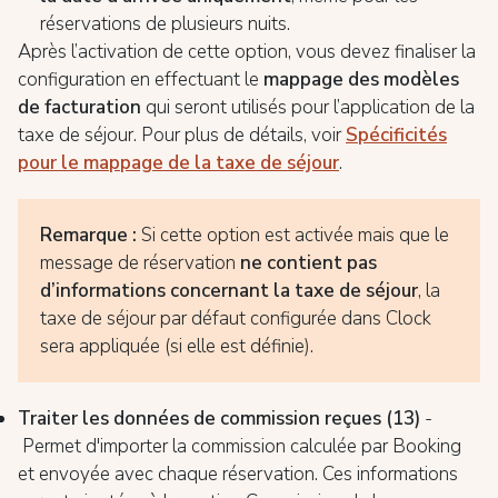
réservations de plusieurs nuits.
Après l’activation de cette option, vous devez finaliser la
configuration en effectuant le
mappage des modèles
de facturation
qui seront utilisés pour l’application de la
taxe de séjour. Pour plus de détails, voir
Spécificités
pour le mappage de la taxe de séjour
.
Remarque :
Si cette option est activée mais que le
message de réservation
ne contient pas
d’informations concernant la taxe de séjour
, la
taxe de séjour par défaut configurée dans Clock
sera appliquée (si elle est définie).
Traiter les données de commission reçues (13)
-
Permet d'importer la commission calculée par Booking
et envoyée avec chaque réservation. Ces informations