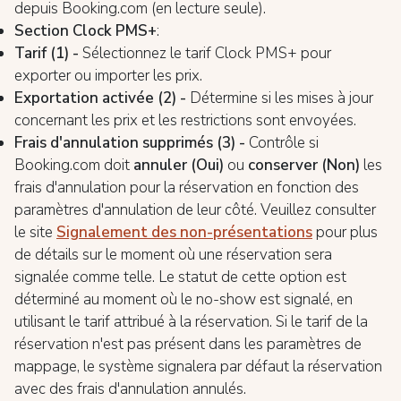
depuis Booking.com (en lecture seule).
Section Clock PMS+
:
Tarif (1) -
Sélectionnez le tarif Clock PMS+ pour
exporter ou importer les prix.
Exportation activée (2) -
Détermine si les mises à jour
concernant les prix et les restrictions sont envoyées.
Frais d'annulation supprimés (3) -
Contrôle si
Booking.com doit
annuler (Oui)
ou
conserver (Non)
les
frais d'annulation pour la réservation en fonction des
paramètres d'annulation de leur côté. Veuillez consulter
le site
Signalement des non-présentations
pour plus
de détails sur le moment où une réservation sera
signalée comme telle. Le statut de cette option est
déterminé au moment où le no-show est signalé, en
utilisant le tarif attribué à la réservation. Si le tarif de la
réservation n'est pas présent dans les paramètres de
mappage, le système signalera par défaut la réservation
avec des frais d'annulation annulés.