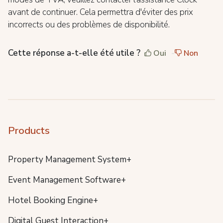
avant de continuer. Cela permettra d'éviter des prix
incorrects ou des problèmes de disponibilité.
Cette réponse a-t-elle été utile ?
Oui
Non
Products
Property Management System+
Event Management Software+
Hotel Booking Engine+
Digital Guest Interaction+