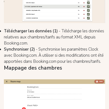
Télécharger les données (1)
- Télécharge les données
relatives aux chambres/tarifs au format XML depuis
Booking.com.
Synchroniser (2)
- Synchronise les paramètres Clock
avec Booking.com. À utiliser si des modifications ont été
apportées dans Booking.com pour les chambres/tarifs.
Mappage des chambres