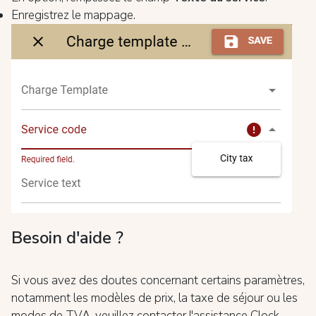
Enregistrez le mappage.
Besoin d'aide ?
Si vous avez des doutes concernant certains paramètres,
notamment les modèles de prix, la taxe de séjour ou les
modes de TVA, veuillez contacter l'assistance Clock