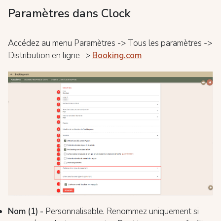
Paramètres dans Clock
Accédez au menu Paramètres -> Tous les paramètres ->
Distribution en ligne ->
Booking.com
Nom (1) -
Personnalisable. Renommez uniquement si