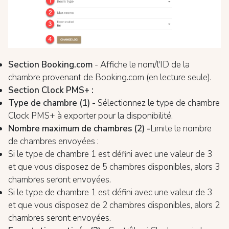
Section Booking.com
- Affiche le nom/l'ID de la
chambre provenant de Booking.com (en lecture seule).
Section Clock PMS+ :
Type de chambre (1) -
Sélectionnez le type de chambre
Clock PMS+ à exporter pour la disponibilité.
Nombre maximum de chambres (2) -
Limite le nombre
de chambres envoyées :
Si le type de chambre 1 est défini avec une valeur de 3
et que vous disposez de 5 chambres disponibles, alors 3
chambres seront envoyées.
Si le type de chambre 1 est défini avec une valeur de 3
et que vous disposez de 2 chambres disponibles, alors 2
chambres seront envoyées.