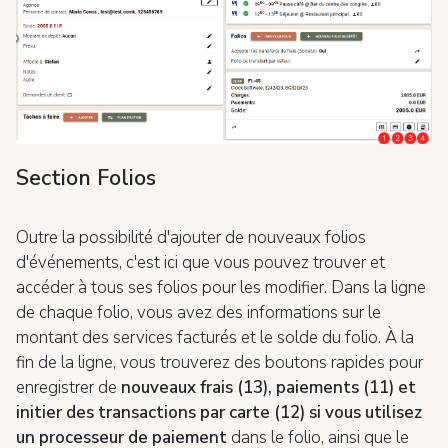
Section Folios
Outre la possibilité d'ajouter de nouveaux folios
d'événements, c'est ici que vous pouvez trouver et
accéder à tous ses folios pour les modifier. Dans la ligne
de chaque folio, vous avez des informations sur le
montant des services facturés et le solde du folio. À la
fin de la ligne, vous trouverez des boutons rapides pour
enregistrer de
nouveaux frais (13), paiements (11) et
initier des transactions par carte (12) si vous utilisez
un processeur de paiement
dans le folio, ainsi que le