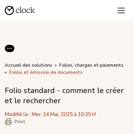
Accueil des solutions
Folios, charges et paiements
Folios et émission de documents
Folio standard - comment le créer
et le rechercher
Modifié le : Mer, 14 Mai, 2025 à 10:35 H
Print