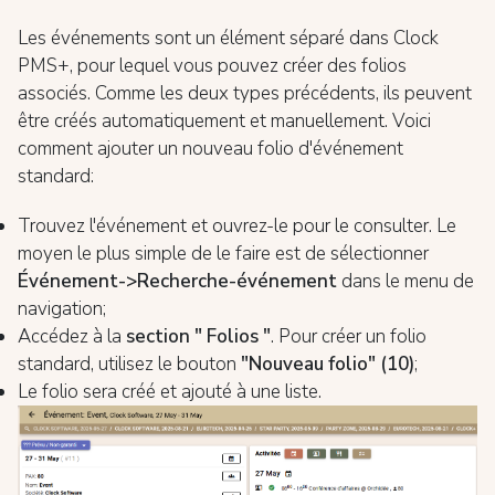
Les événements sont un élément séparé dans Clock
PMS+, pour lequel vous pouvez créer des folios
associés. Comme les deux types précédents, ils peuvent
être créés automatiquement et manuellement. Voici
comment ajouter un nouveau folio d'événement
standard:
Trouvez l'événement et ouvrez-le pour le consulter. Le
moyen le plus simple de le faire est de sélectionner
Événement->Recherche-événement
dans le menu de
navigation;
Accédez à la
section " Folios "
. Pour créer un folio
standard, utilisez le bouton
"Nouveau folio" (10)
;
Le folio sera créé et ajouté à une liste.