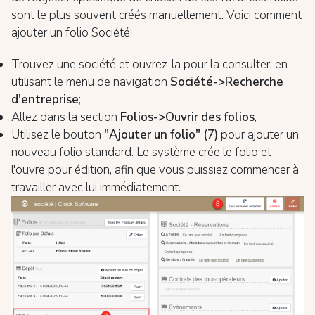
sont le plus souvent créés manuellement. Voici comment
ajouter un folio Société:
Trouvez une société et ouvrez-la pour la consulter, en
utilisant le menu de navigation
Société->Recherche
d'entreprise
;
Allez dans la section
Folios->Ouvrir des folios
;
Utilisez le bouton
"Ajouter un folio" (7)
pour ajouter un
nouveau folio standard. Le système crée le folio et
l'ouvre pour édition, afin que vous puissiez commencer à
travailler avec lui immédiatement.