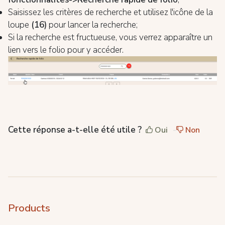
Saisissez les critères de recherche et utilisez l'icône de la
loupe
(16)
pour lancer la recherche;
Si la recherche est fructueuse, vous verrez apparaître un
lien vers le folio pour y accéder.
Cette réponse a-t-elle été utile ?
Oui
Non
Products