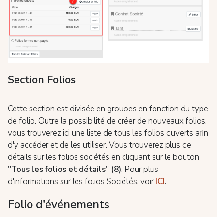
Section Folios
Cette section est divisée en groupes en fonction du type
de folio. Outre la possibilité de créer de nouveaux folios,
vous trouverez ici une liste de tous les folios ouverts afin
d'y accéder et de les utiliser. Vous trouverez plus de
détails sur les folios sociétés en cliquant sur le bouton
"Tous les folios et détails" (8)
. Pour plus
d'informations sur les folios Sociétés, voir
ICI
.
Folio d'événements