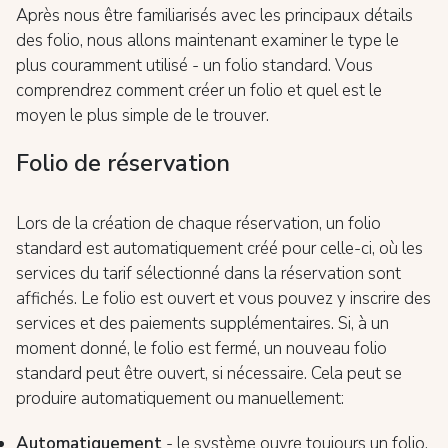
Après nous être familiarisés avec les principaux détails
des folio, nous allons maintenant examiner le type le
plus couramment utilisé - un folio standard. Vous
comprendrez comment créer un folio et quel est le
moyen le plus simple de le trouver.
Folio de réservation
Lors de la création de chaque réservation, un folio
standard est automatiquement créé pour celle-ci, où les
services du tarif sélectionné dans la réservation sont
affichés. Le folio est ouvert et vous pouvez y inscrire des
services et des paiements supplémentaires. Si, à un
moment donné, le folio est fermé, un nouveau folio
standard peut être ouvert, si nécessaire. Cela peut se
produire automatiquement ou manuellement:
Automatiquement
- le système ouvre toujours un folio,