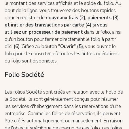
le montant des services affichés et le solde du folio. Au
bout de la ligne, vous trouverez des boutons rapides
pour enregistrer de
nouveaux frais (2),
paiements (3)
et initier des transactions par carte (4) si vous
utilisez un processeur de paiement
dans le folio, ainsi
qu'un bouton pour fermer directement le folio à partir
d'ici
(6)
. Grâce au bouton
"Ouvrir" (5)
, vous ouvrez le
folio pour le consulter, où toutes les autres opérations
du folio sont disponibles.
Folio Société
Les folios Société sont créés en relation avec le Folio de
la Société. Ils sont généralement conçus pour résumer
les services d'hébergement dans les réservations d'une
entreprise. Comme les folios de réservation, ils peuvent
être créés automatiquement ou manuellement. En raison
de l'objectif spécifique de chacun de ces folio, ces folios