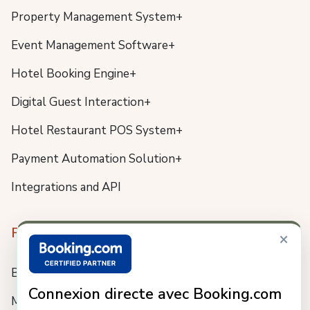
Property Management System+
Event Management Software+
Hotel Booking Engine+
Digital Guest Interaction+
Hotel Restaurant POS System+
Payment Automation Solution+
Integrations and API
Resources
×
Blog
Connexion directe avec Booking.com
Meet us