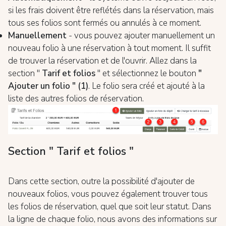
si les frais doivent être reflétés dans la réservation, mais
tous ses folios sont fermés ou annulés à ce moment.
Manuellement
- vous pouvez ajouter manuellement un
nouveau folio à une réservation à tout moment. Il suffit
de trouver la réservation et de l'ouvrir. Allez dans la
section "
Tarif et folios
" et sélectionnez le bouton
"
Ajouter un folio " (1)
. Le folio sera créé et ajouté à la
liste des autres folios de réservation.
Section " Tarif et folios "
Dans cette section, outre la possibilité d'ajouter de
nouveaux folios, vous pouvez également trouver tous
les folios de réservation, quel que soit leur statut. Dans
la ligne de chaque folio, nous avons des informations sur