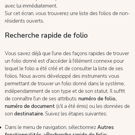
avec lui immédiatement.
Sur cet écran, vous trouverez une liste des folios de non-
résidents ouverts.
Recherche rapide de folio
Vous savez déjà que l'une des façons rapides de trouver
un folio donné est d'accéder à l'élément connexe pour
lequel le folio a été créé et de consulter la liste de ses
folios. Nous avons développé des instruments vous
permettant de trouver un folio donné dans le système,
indépendamment de son type et de son statut. Il suffit
de connaître l'un de ses attributs:
numéro de folio,
numéro de document
(s'il a été émis) ou les données de
son
destinataire
. Suivez les étapes suivantes:
Dans le menu de navigation, sélectionnez
Autres
fonctionnalités->Recherche rapide de folio
;