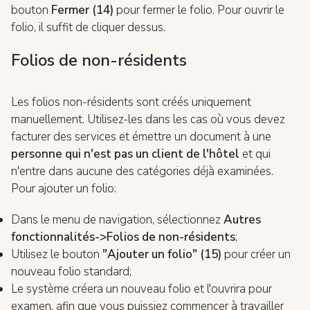
bouton
Fermer (14)
pour fermer le folio. Pour ouvrir le
folio, il suffit de cliquer dessus.
Folios de non-résidents
Les folios non-résidents sont créés uniquement
manuellement. Utilisez-les dans les cas où vous devez
facturer des services et émettre un document à une
personne qui n'est pas un client de l'hôtel
et qui
n'entre dans aucune des catégories déjà examinées.
Pour ajouter un folio:
Dans le menu de navigation, sélectionnez
Autres
fonctionnalités->Folios de non-résidents
;
Utilisez le bouton
"Ajouter un folio" (15)
pour créer un
nouveau folio standard;
Le système créera un nouveau folio et l'ouvrira pour
examen, afin que vous puissiez commencer à travailler