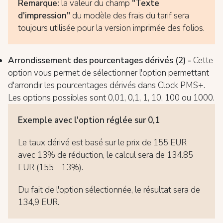
Remarque:
la valeur du champ
"Texte
d'impression"
du modèle des frais du tarif sera
toujours utilisée pour la version imprimée des folios.
Arrondissement des pourcentages dérivés (2) -
Cette
option vous permet de sélectionner l'option permettant
d'arrondir les pourcentages dérivés dans Clock PMS+.
Les options possibles sont 0,01, 0,1, 1, 10, 100 ou 1000.
Exemple avec l'option réglée sur 0,1
Le taux dérivé est basé sur le prix de 155 EUR
avec 13% de réduction, le calcul sera de 134.85
EUR (155 - 13%).
Du fait de l'option sélectionnée, le résultat sera de
134,9 EUR.