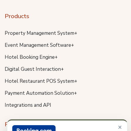
Products
Property Management System+
Event Management Software+
Hotel Booking Engine+
Digital Guest Interaction+
Hotel Restaurant POS System+
Payment Automation Solution+
Integrations and API
Resources
×