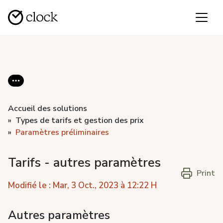
Accueil des solutions
Types de tarifs et gestion des prix
Paramètres préliminaires
Tarifs - autres paramètres
Print
Modifié le : Mar, 3 Oct., 2023 à 12:22 H
Autres paramètres