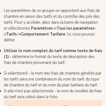
Les paramètres de ce groupe se rapportent aux frais de
chambre en raison des tarifs et du contrôle des prix des
tarifs. Pour y accéder, allez dans la barre de navigation
et sélectionnez
Paramètres->Tous les paramètres-
>Tarifs->Comportement Tarifaire
. Ici, vous pouvez
définir:
Utiliser le nom complet du tarif comme texte de frais
(1) -
détermine le format du texte de description des
frais de chambre provenant du tarif:
Si sélectionné - le nom des frais de chambre générés par
les tarifs sera une combinaison du nom du tarif, du type
de chambre du tarif et du nom du plan tarifaire du tarif.
Si elle n'est pas sélectionnée - le nom du modèle de frais
du tarif sera utilisé dans le folio.