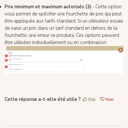
Prix minimum et maximum autorisés (3)
- Cette option
vous permet de spécifier une fourchette de prix qui peut
être appliquée aux tarifs standard. Si un utilisateur essaie
de saisir un prix dans un tarif standard en dehors de la
fourchette, une erreur se produira. Ces options peuvent
être utilisées individuellement ou en combinaison.
Cette réponse a-t-elle été utile ?
Oui
Non